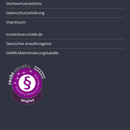
Stichwortverzeichnis
Datenschutzerklärung
Impressum
kostenlose-urteile.de
Deutsches Anwaltsregister
DAWR-Mietminderungstabelle