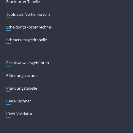
Frankfurter Tabelle
Tools zum Verkehrsrecht
Scheidungskostenrechner
Schmerzensgeldtabelle
Rechtsanwaltsgebühren
Pfändungs­rechner
Pfändungs­tabelle
IBAN-Rechner
IBAN-Validator