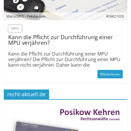
MPU
Kann die Pflicht zur Durchführung einer
MPU verjähren?
Kann die Pflicht zur Durchführung einer MPU
verjähren? Die Pflicht zur Durchführung einer MPU
kann nicht verjähren. Daher kann die
Weiterlesen
recht-aktuell.de