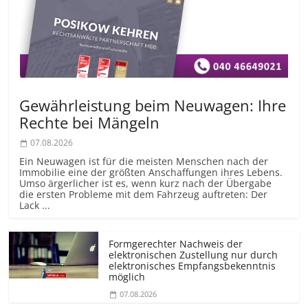
Gewährleistung beim Neuwagen: Ihre
Rechte bei Mängeln
07.08.2026
Ein Neuwagen ist für die meisten Menschen nach der
Immobilie eine der größten Anschaffungen ihres Lebens.
Umso ärgerlicher ist es, wenn kurz nach der Übergabe
die ersten Probleme mit dem Fahrzeug auftreten: Der
Lack ...
Formgerechter Nachweis der
elektronischen Zustellung nur durch
elektronisches Empfangsbekenntnis
möglich
07.08.2026