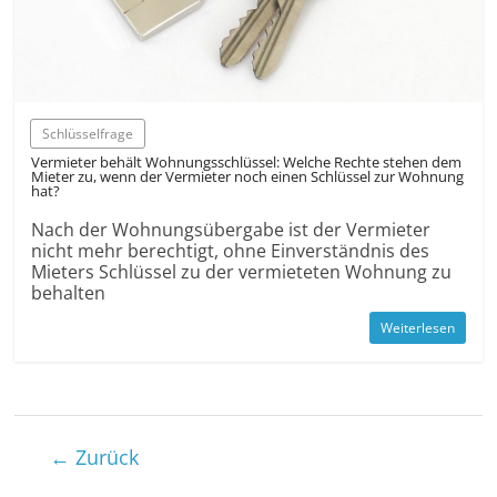
Schlüsselfrage
Vermieter behält Wohnungs­schlüssel: Welche Rechte stehen dem
Mieter zu, wenn der Vermieter noch einen Schlüssel zur Wohnung
hat?
Nach der Wohnungsübergabe ist der Vermieter
nicht mehr berechtigt, ohne Ein­verständnis des
Mieters Schlüssel zu der vermieteten Wohnung zu
behalten
Weiterlesen
← Zurück