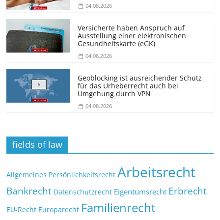
04.08.2026
Versicherte haben Anspruch auf
Ausstellung einer elektronischen
Gesundheitskarte (eGK)
04.08.2026
Geoblocking ist ausreichender Schutz
für das Urheberrecht auch bei
Umgehung durch VPN
04.08.2026
fields of law
Arbeitsrecht
Allgemeines Persönlichkeitsrecht
Bankrecht
Erbrecht
Eigentumsrecht
Datenschutzrecht
Familienrecht
EU-Recht
Europarecht