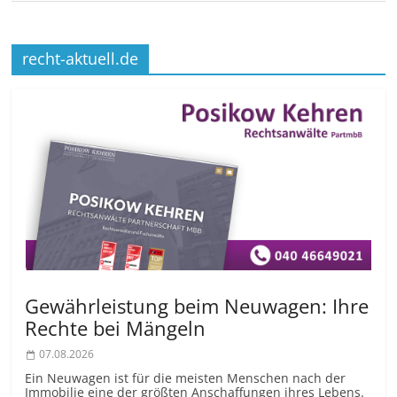
recht-aktuell.de
Gewährleistung beim Neuwagen: Ihre
Rechte bei Mängeln
07.08.2026
Ein Neuwagen ist für die meisten Menschen nach der
Immobilie eine der größten Anschaffungen ihres Lebens.