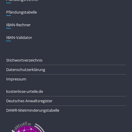
Pfändungs­tabelle
IBAN-Rechner
IBAN-Validator
Stichwortverzeichnis
Datenschutzerklärung
Impressum
kostenlose-urteile.de
Deutsches Anwaltsregister
DAWR-Mietminderungstabelle