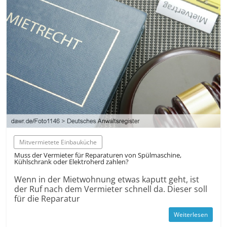
Mitvermietete Einbauküche
Muss der Vermieter für Reparaturen von Spülmaschine,
Kühlschrank oder Elektroherd zahlen?
Wenn in der Mietwohnung etwas kaputt geht, ist
der Ruf nach dem Vermieter schnell da. Dieser soll
für die Reparatur
Weiterlesen