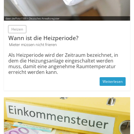
Heizen
Wann ist die Heizperiode?
Mieter müssen nicht frieren
Als Heizperiode wird der Zeitraum bezeichnet, in
dem die Heizungsanlage eingeschaltet werden
muss, damit eine angenehme Raumtemperatur
erreicht werden kann.
Weiterlesen