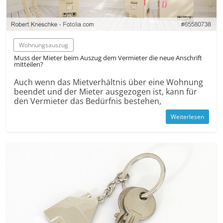
Wohnungsauszug
Muss der Mieter beim Auszug dem Vermieter die neue Anschrift
mitteilen?
Auch wenn das Miet­verhältnis über eine Wohnung
beendet und der Mieter ausgezogen ist, kann für
den Vermieter das Bedürfnis bestehen,
Weiterlesen