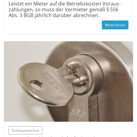
Leistet ein Mieter auf die Betriebs­kosten Voraus­
zahlungen, so muss der Vermieter gemäß § 556
Abs. 3 BGB jährlich darüber abrechnen.
Weiterlesen
Schlüsselverlust