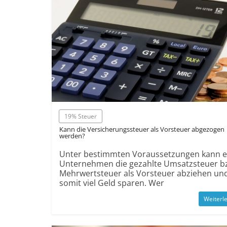
19% Steuer
Kann die Versicherungssteuer als Vorsteuer abgezogen
werden?
Unter bestimmten Voraussetzungen kann e
Unternehmen die gezahlte Umsatzsteuer b
Mehrwertsteuer als Vorsteuer abziehen un
somit viel Geld sparen. Wer
Weiterl