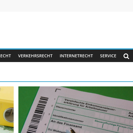
RECHT
VERKEHRSRECHT
INTERNETRECHT
SERVICE