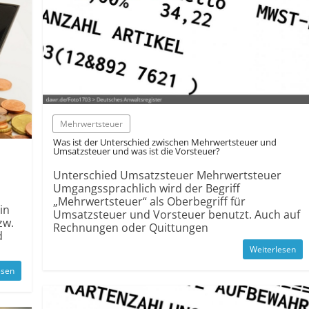
Mehrwertsteuer
Was ist der Unterschied zwischen Mehrwertsteuer und
Umsatzsteuer und was ist die Vorsteuer?
Unterschied Umsatzsteuer Mehrwertsteuer
Umgangssprachlich wird der Begriff
„Mehrwertsteuer“ als Oberbegriff für
in
Umsatzsteuer und Vorsteuer benutzt. Auch auf
zw.
Rechnungen oder Quittungen
d
Weiterlesen
esen