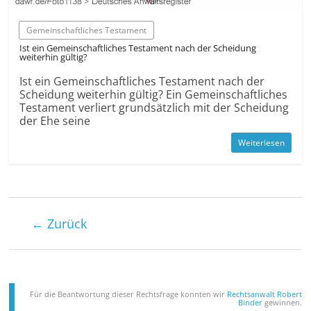
Gemein­schaftliches Testament
Ist ein Gemein­schaftliches Testament nach der Scheidung
weiterhin gültig?
Ist ein Gemein­schaftliches Testament nach der
Scheidung weiterhin gültig? Ein Gemein­schaftliches
Testament verliert grund­sätzlich mit der Scheidung
der Ehe seine
Weiterlesen
← Zurück
Für die Beantwortung dieser Rechts­frage konnten wir
Rechtsanwalt Robert
Binder
gewinnen.