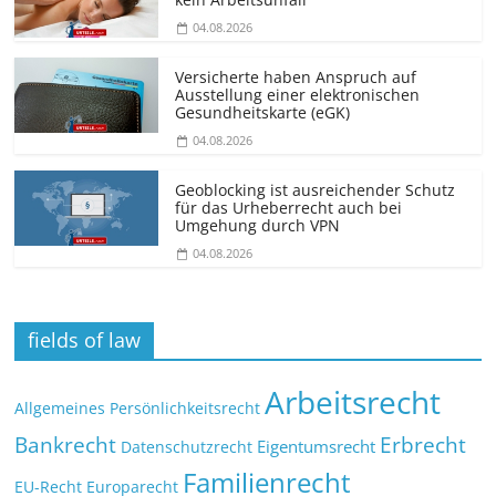
04.08.2026
Versicherte haben Anspruch auf
Ausstellung einer elektronischen
Gesundheitskarte (eGK)
04.08.2026
Geoblocking ist ausreichender Schutz
für das Urheberrecht auch bei
Umgehung durch VPN
04.08.2026
fields of law
Arbeitsrecht
Allgemeines Persönlichkeitsrecht
Bankrecht
Erbrecht
Eigentumsrecht
Datenschutzrecht
Familienrecht
EU-Recht
Europarecht