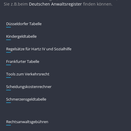
Sie z.B.beim
Deutschen Anwaltsregister
finden können.
Düsseldorfer Tabelle
Kindergeldtabelle
Regelsätze für Hartz IV und Sozialhilfe
Frankfurter Tabelle
Tools zum Verkehrsrecht
Scheidungskostenrechner
Schmerzensgeldtabelle
Rechtsanwaltsgebühren