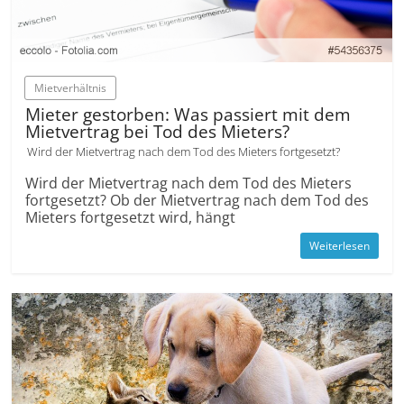
Mietverhältnis
Mieter gestorben: Was passiert mit dem
Mietvertrag bei Tod des Mieters?
Wird der Mietvertrag nach dem Tod des Mieters fortgesetzt?
Wird der Mietvertrag nach dem Tod des Mieters
fortgesetzt? Ob der Mietvertrag nach dem Tod des
Mieters fortgesetzt wird, hängt
Weiterlesen