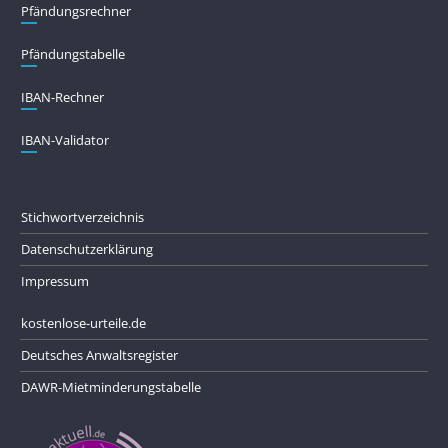
Pfändungs­rechner
Pfändungs­tabelle
IBAN-Rechner
IBAN-Validator
Stichwortverzeichnis
Datenschutzerklärung
Impressum
kostenlose-urteile.de
Deutsches Anwaltsregister
DAWR-Mietminderungstabelle