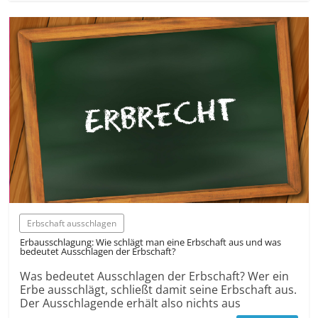
Erbschaft ausschlagen
Erbausschlagung: Wie schlägt man eine Erbschaft aus und was
bedeutet Ausschlagen der Erbschaft?
Was bedeutet Ausschlagen der Erbschaft? Wer ein
Erbe ausschlägt, schließt damit seine Erbschaft aus.
Der Ausschlagende erhält also nichts aus