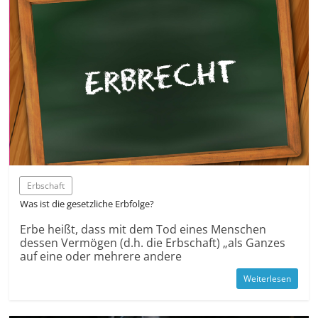
Erbschaft
Was ist die gesetzliche Erbfolge?
Erbe heißt, dass mit dem Tod eines Menschen
dessen Vermögen (d.h. die Erbschaft) „als Ganzes
auf eine oder mehrere andere
Weiterlesen