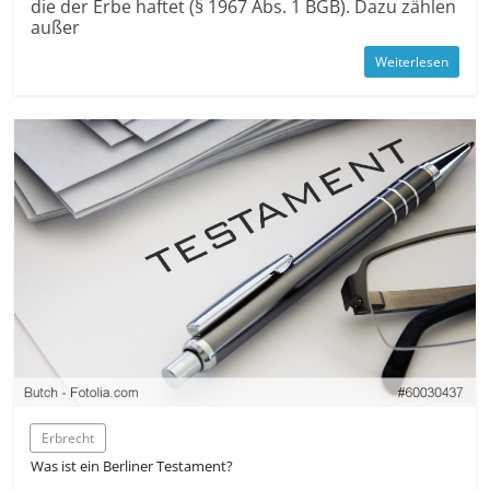
die der Erbe haftet (§ 1967 Abs. 1 BGB). Dazu zählen
außer
Weiterlesen
Erbrecht
Was ist ein Berliner Testament?