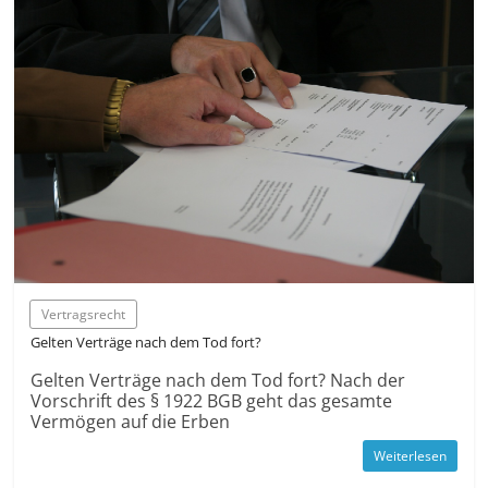
Vertragsrecht
Gelten Verträge nach dem Tod fort?
Gelten Verträge nach dem Tod fort? Nach der
Vorschrift des § 1922 BGB geht das gesamte
Vermögen auf die Erben
Weiterlesen