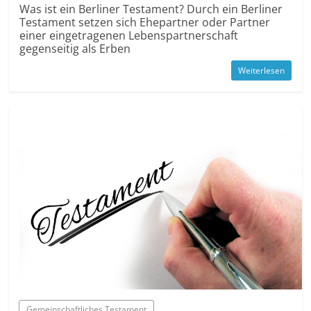
Was ist ein Berliner Testament? Durch ein Berliner
Testament setzen sich Ehepartner oder Partner
einer ein­getragenen Lebens­partnerschaft
gegenseitig als Erben
Weiterlesen
Gemein­schaftliches Testament