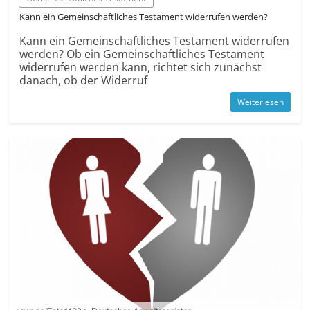
Kann ein Gemein­schaftliches Testament widerrufen werden?
Kann ein Gemein­schaftliches Testament widerrufen
werden? Ob ein Gemein­schaftliches Testament
widerrufen werden kann, richtet sich zunächst
danach, ob der Widerruf
Weiterlesen