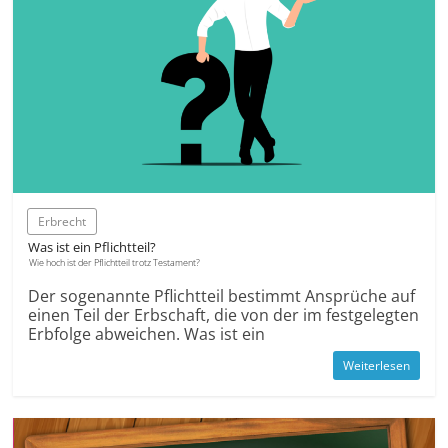
Erbrecht
Was ist ein Pflichtteil?
Wie hoch ist der Pflichtteil trotz Testament?
Der sogenannte Pflichtteil bestimmt Ansprüche auf
einen Teil der Erbschaft, die von der im festgelegten
Erbfolge abweichen. Was ist ein
Weiterlesen