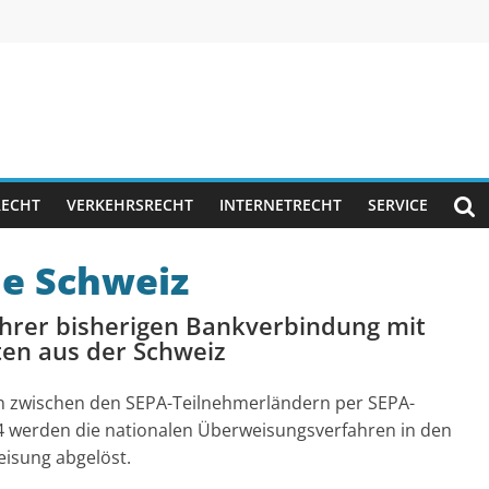
RECHT
VERKEHRSRECHT
INTERNETRECHT
SERVICE
ie Schweiz
ihrer bisherigen Bankverbindung mit
en aus der Schweiz
en zwischen den SEPA-Teilnehmerländern per SEPA-
 werden die nationalen Überweisungsverfahren in den
isung abgelöst.