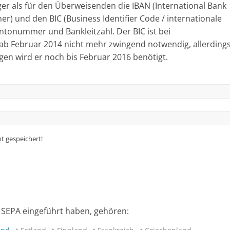
er als für den Überweisenden die IBAN (International Bank
 und den BIC (Business Identifier Code / internationale
ontonummer und Bankleitzahl. Der BIC ist bei
ab Februar 2014 nicht mehr zwingend notwendig, allerding
n wird er noch bis Februar 2016 benötigt.
t gespeichert!
 SEPA eingeführt haben, gehören: