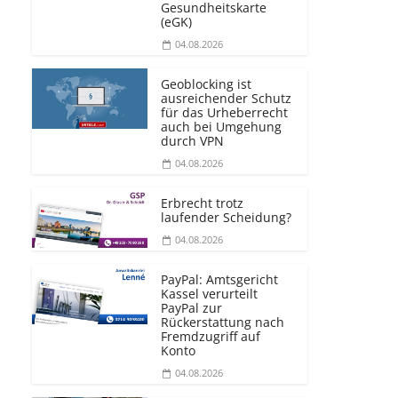
Gesundheitskarte
(eGK)
04.08.2026
Geoblocking ist
ausreichender Schutz
für das Urheberrecht
auch bei Umgehung
durch VPN
04.08.2026
Erbrecht trotz
laufender Scheidung?
04.08.2026
PayPal: Amtsgericht
Kassel verurteilt
PayPal zur
Rückerstattung nach
Fremdzugriff auf
Konto
04.08.2026