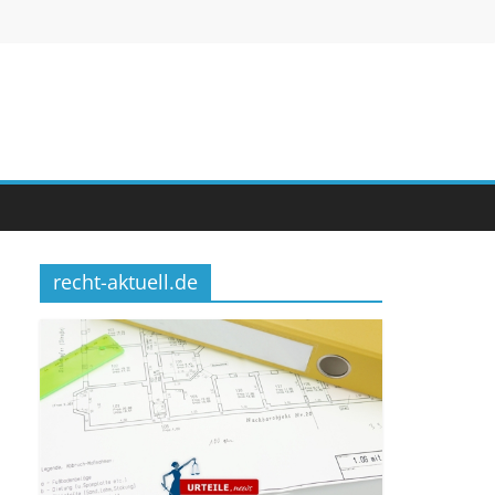
recht-aktuell.de