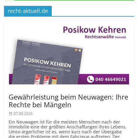
recht-aktuell.de
Gewährleistung beim Neuwagen: Ihre
Rechte bei Mängeln
07.08.2026
Ein Neuwagen ist für die meisten Menschen nach der
Immobilie eine der größten Anschaffungen ihres Lebens.
Umso ärgerlicher ist es, wenn kurz nach der Übergabe
die ersten Probleme mit dem Fahrzeug auftreten: Der