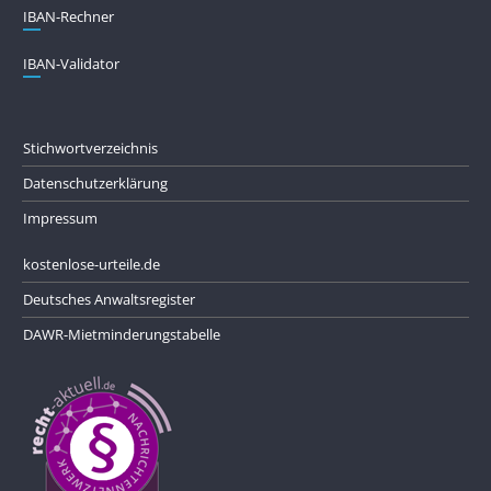
IBAN-Rechner
IBAN-Validator
Stichwortverzeichnis
Datenschutzerklärung
Impressum
kostenlose-urteile.de
Deutsches Anwaltsregister
DAWR-Mietminderungstabelle