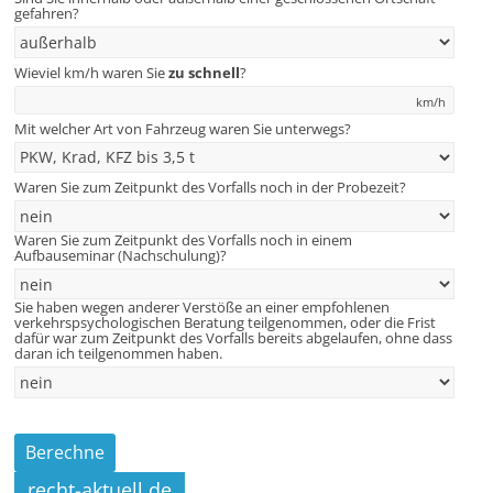
gefahren?
Wieviel km/h waren Sie
zu schnell
?
km/h
Mit welcher Art von Fahrzeug waren Sie unterwegs?
Waren Sie zum Zeitpunkt des Vorfalls noch in der Probezeit?
Waren Sie zum Zeitpunkt des Vorfalls noch in einem
Aufbauseminar (Nachschulung)?
Sie haben wegen anderer Verstöße an einer empfohlenen
verkehrspsychologischen Beratung teilgenommen, oder die Frist
dafür war zum Zeitpunkt des Vorfalls bereits abgelaufen, ohne dass
daran ich teilgenommen haben.
recht-aktuell.de