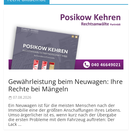
Gewährleistung beim Neuwagen: Ihre
Rechte bei Mängeln
07.08.2026
Ein Neuwagen ist für die meisten Menschen nach der
Immobilie eine der größten Anschaffungen ihres Lebens.
Umso ärgerlicher ist es, wenn kurz nach der Übergabe
die ersten Probleme mit dem Fahrzeug auftreten: Der
Lack ...