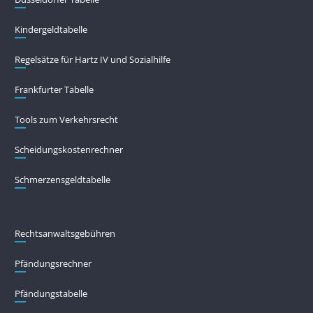
Kindergeldtabelle
Regelsätze für Hartz IV und Sozialhilfe
Frankfurter Tabelle
Tools zum Verkehrsrecht
Scheidungskostenrechner
Schmerzensgeldtabelle
Rechtsanwaltsgebühren
Pfändungs­rechner
Pfändungs­tabelle