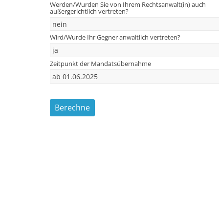
Werden/Wurden Sie von Ihrem Rechtsanwalt(in) auch
außergerichtlich vertreten?
Wird/Wurde Ihr Gegner anwaltlich vertreten?
Zeitpunkt der Mandatsübernahme