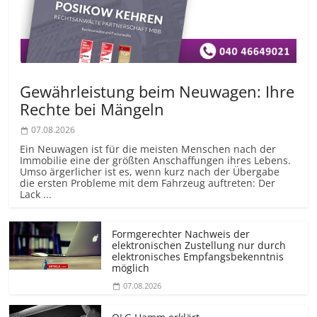
Gewährleistung beim Neuwagen: Ihre
Rechte bei Mängeln
07.08.2026
Ein Neuwagen ist für die meisten Menschen nach der
Immobilie eine der größten Anschaffungen ihres Lebens.
Umso ärgerlicher ist es, wenn kurz nach der Übergabe
die ersten Probleme mit dem Fahrzeug auftreten: Der
Lack ...
Formgerechter Nachweis der
elektronischen Zustellung nur durch
elektronisches Empfangsbekenntnis
möglich
07.08.2026