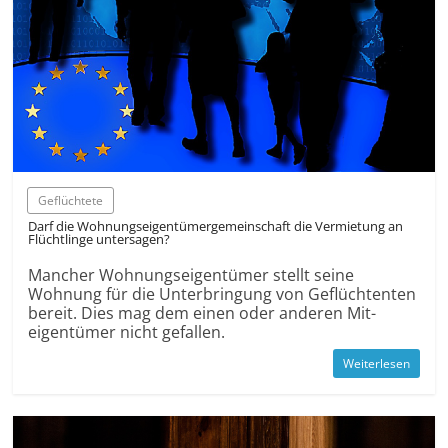
Geflüchtete
Darf die Wohnungs­eigentümer­gemeinschaft die Vermietung an
Flüchtlinge untersagen?
Mancher Wohnungs­eigentümer stellt seine
Wohnung für die Unter­bringung von Geflüchtenten
bereit. Dies mag dem einen oder anderen Mit­
eigentümer nicht gefallen.
Weiterlesen