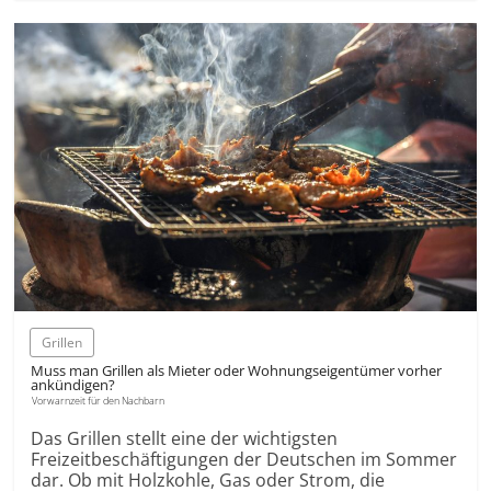
Grillen
Muss man Grillen als Mieter oder Wohnungseigentümer vorher
ankündigen?
Vorwarnzeit für den Nachbarn
Das Grillen stellt eine der wichtigsten
Freizeitbeschäftigungen der Deutschen im Sommer
dar. Ob mit Holzkohle, Gas oder Strom, die