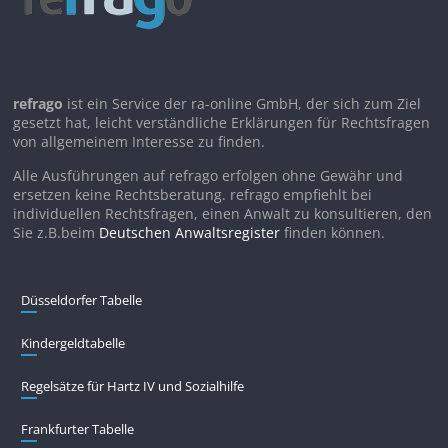
refrago
ist ein Service der ra-online GmbH, der sich zum Ziel
gesetzt hat, leicht verständliche Erklärungen für Rechtsfragen
von allgemeinem Interesse zu finden.
Alle Ausführungen auf refrago erfolgen ohne Gewähr und
ersetzen keine Rechtsberatung. refrago empfiehlt bei
individuellen Rechtsfragen, einen Anwalt zu konsultieren, den
Sie z.B.beim
Deutschen Anwaltsregister
finden können.
Düsseldorfer Tabelle
Kindergeldtabelle
Regelsätze für Hartz IV und Sozialhilfe
Frankfurter Tabelle