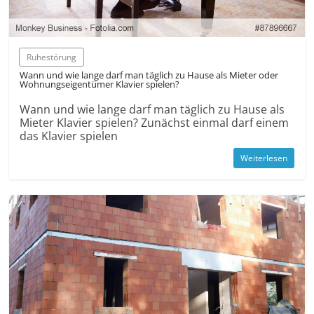
Ruhe­störung
Wann und wie lange darf man täglich zu Hause als Mieter oder
Wohnungs­eigentümer Klavier spielen?
Wann und wie lange darf man täglich zu Hause als
Mieter Klavier spielen? Zunächst einmal darf einem
das Klavier spielen
Weiterlesen