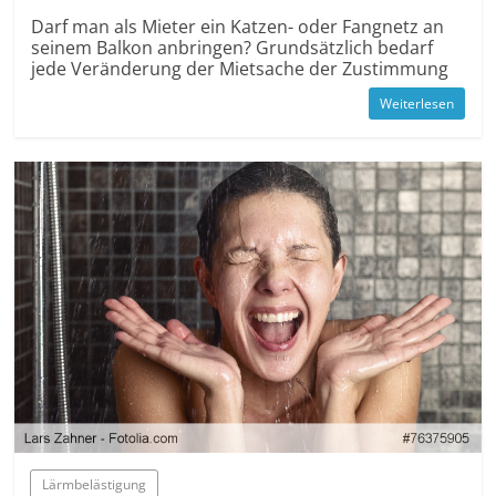
Darf man als Mieter ein Katzen- oder Fangnetz an
seinem Balkon anbringen? Grund­sätzlich bedarf
jede Ver­änderung der Mietsache der Zustimmung
Weiterlesen
Lärm­belästigung