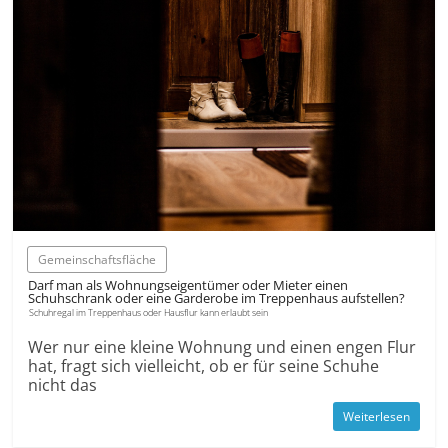
Gemeinschaftsfläche
Darf man als Wohnungseigentümer oder Mieter einen
Schuhschrank oder eine Garderobe im Treppenhaus aufstellen?
Schuhregal im Treppenhaus oder Hausflur kann erlaubt sein
Wer nur eine kleine Wohnung und einen engen Flur
hat, fragt sich vielleicht, ob er für seine Schuhe
nicht das
Weiterlesen