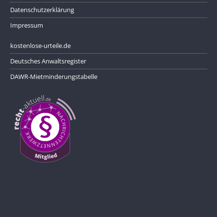
Datenschutzerklärung
Impressum
kostenlose-urteile.de
Deutsches Anwaltsregister
DAWR-Mietminderungstabelle