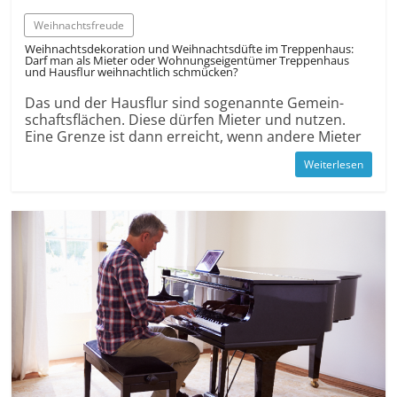
Weihnachts­freude
Weihnachts­dekoration und Weihnachts­düfte im Treppenhaus:
Darf man als Mieter oder Wohnungs­eigentümer Treppenhaus
und Hausflur weihnachtlich schmücken?
Das und der Hausflur sind sogenannte Gemein­
schafts­flächen. Diese dürfen Mieter und nutzen.
Eine Grenze ist dann erreicht, wenn andere Mieter
Weiterlesen