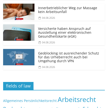
Innerbetrieblicher Weg zur Massage
kein Arbeitsunfall
04.08.2026
Versicherte haben Anspruch auf
Ausstellung einer elektronischen
Gesundheitskarte (eGK)
04.08.2026
Geoblocking ist ausreichender Schutz
für das Urheberrecht auch bei
Umgehung durch VPN
04.08.2026
fields of law
Arbeitsrecht
Allgemeines Persönlichkeitsrecht