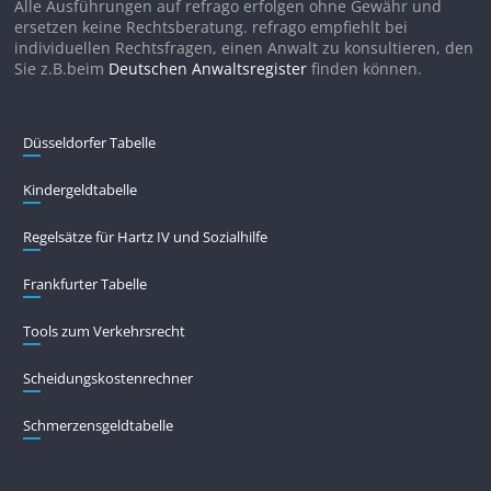
Alle Ausführungen auf refrago erfolgen ohne Gewähr und
ersetzen keine Rechtsberatung. refrago empfiehlt bei
individuellen Rechtsfragen, einen Anwalt zu konsultieren, den
Sie z.B.beim
Deutschen Anwaltsregister
finden können.
Düsseldorfer Tabelle
Kindergeldtabelle
Regelsätze für Hartz IV und Sozialhilfe
Frankfurter Tabelle
Tools zum Verkehrsrecht
Scheidungskostenrechner
Schmerzensgeldtabelle