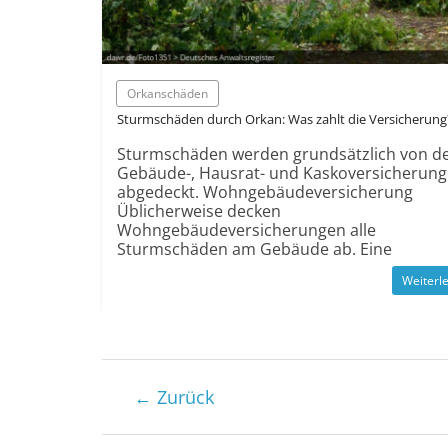
Orkanschäden
Sturmschäden durch Orkan: Was zahlt die Versicherung
Sturmschäden werden grundsätzlich von d
Gebäude-, Hausrat- und Kaskoversicherun
abgedeckt. Wohngebäudeversicherung
Üblicherweise decken
Wohngebäudeversicherungen alle
Sturmschäden am Gebäude ab. Eine
Weiterl
← Zurück