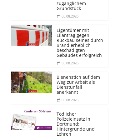
zugänglichem
Grundstück
05.08.2026
Eigentümer mit
Eilantrag gegen
Rückbau seines durch
Brand erheblich
beschädigten
Gebäudes erfolgreich
05.08.2026
Bienenstich auf dem
Weg zur Arbeit als
Dienstunfall
anerkannt
05.08.2026
Tödlicher
Polizeieinsatz in
Dortmund:
Hintergründe und
Lehren