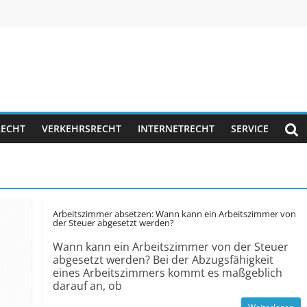
RECHT
VERKEHRSRECHT
INTERNETRECHT
SERVICE
Arbeitszimmer absetzen: Wann kann ein Arbeitszimmer von
der Steuer abgesetzt werden?
Wann kann ein Arbeitszimmer von der Steuer
abgesetzt werden? Bei der Abzugsfähigkeit
eines Arbeitszimmers kommt es maßgeblich
darauf an, ob