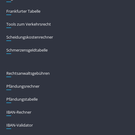
Frankfurter Tabelle
Tools zum Verkehrsrecht
Scheidungskostenrechner
Schmerzensgeldtabelle
Rechtsanwaltsgebühren
Pfändungs­rechner
Pfändungs­tabelle
IBAN-Rechner
IBAN-Validator