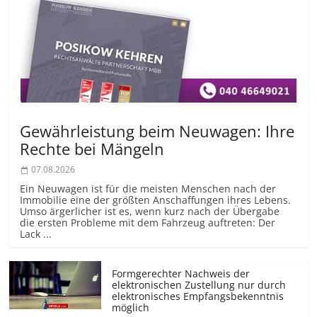
Gewährleistung beim Neuwagen: Ihre
Rechte bei Mängeln
07.08.2026
Ein Neuwagen ist für die meisten Menschen nach der
Immobilie eine der größten Anschaffungen ihres Lebens.
Umso ärgerlicher ist es, wenn kurz nach der Übergabe
die ersten Probleme mit dem Fahrzeug auftreten: Der
Lack ...
Formgerechter Nachweis der
elektronischen Zustellung nur durch
elektronisches Empfangsbekenntnis
möglich