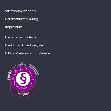
Stichwortverzeichnis
Datenschutzerklärung
Impressum
kostenlose-urteile.de
Deutsches Anwaltsregister
DAWR-Mietminderungstabelle