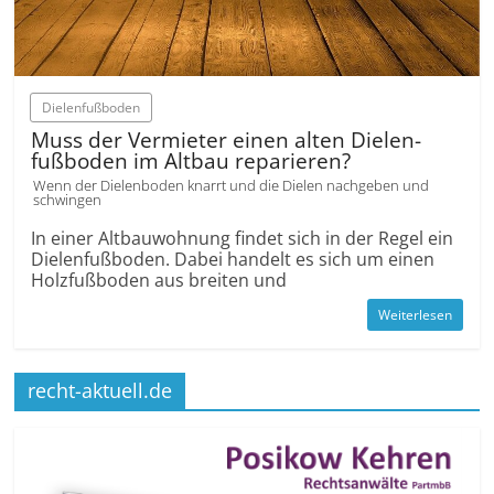
Dielenfußboden
Muss der Vermieter einen alten Dielen­
fußboden im Altbau reparieren?
Wenn der Dielenboden knarrt und die Dielen nachgeben und
schwingen
In einer Altbau­wohnung findet sich in der Regel ein
Dielen­fußboden. Dabei handelt es sich um einen
Holzfußb­oden aus breiten und
Weiterlesen
recht-aktuell.de