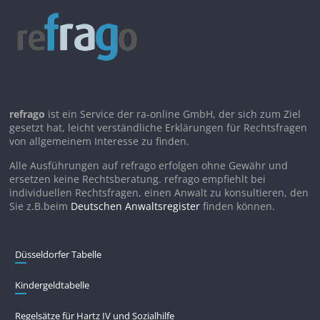
refrago
ist ein Service der ra-online GmbH, der sich zum Ziel
gesetzt hat, leicht verständliche Erklärungen für Rechtsfragen
von allgemeinem Interesse zu finden.
Alle Ausführungen auf refrago erfolgen ohne Gewähr und
ersetzen keine Rechtsberatung. refrago empfiehlt bei
individuellen Rechtsfragen, einen Anwalt zu konsultieren, den
Sie z.B.beim
Deutschen Anwaltsregister
finden können.
Düsseldorfer Tabelle
Kindergeldtabelle
Regelsätze für Hartz IV und Sozialhilfe