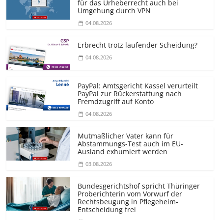
für das Urheberrecht auch bei
Umgehung durch VPN
04.08.2026
Erbrecht trotz laufender Scheidung?
04.08.2026
PayPal: Amtsgericht Kassel verurteilt
PayPal zur Rückerstattung nach
Fremdzugriff auf Konto
04.08.2026
Mutmaßlicher Vater kann für
Abstammungs-Test auch im EU-
Ausland exhumiert werden
03.08.2026
Bundesgerichtshof spricht Thüringer
Proberichterin vom Vorwurf der
Rechtsbeugung in Pflegeheim-
Entscheidung frei