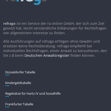
refrago
ist ein Service der ra-online GmbH, der sich zum Ziel
gesetzt hat, leicht verständliche Erklärungen für Rechtsfragen
von allgemeinem Interesse zu finden.
Alle Ausführungen auf refrago erfolgen ohne Gewähr und
ersetzen keine Rechtsberatung. refrago empfiehlt bei
individuellen Rechtsfragen, einen Anwalt zu konsultieren, den
Sie z.B.beim
Deutschen Anwaltsregister
finden können.
Düsseldorfer Tabelle
Kindergeldtabelle
Regelsätze für Hartz IV und Sozialhilfe
Frankfurter Tabelle