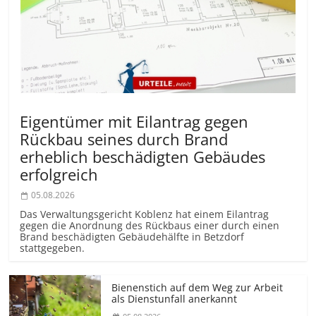
Eigentümer mit Eilantrag gegen
Rückbau seines durch Brand
erheblich beschädigten Gebäudes
erfolgreich
05.08.2026
Das Verwaltungsgericht Koblenz hat einem Eilantrag
gegen die Anordnung des Rückbaus einer durch einen
Brand beschädigten Gebäudehälfte in Betzdorf
stattgegeben.
Bienenstich auf dem Weg zur Arbeit
als Dienstunfall anerkannt