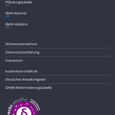
Pfändungs­tabelle
IBAN-Rechner
IBAN-Validator
Stichwortverzeichnis
Datenschutzerklärung
Impressum
kostenlose-urteile.de
Deutsches Anwaltsregister
DAWR-Mietminderungstabelle