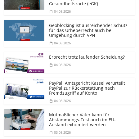
Gesundheitskarte (eGK)
04.08.2026
Geoblocking ist ausreichender Schutz
für das Urheberrecht auch bei
Umgehung durch VPN
04.08.2026
Erbrecht trotz laufender Scheidung?
04.08.2026
PayPal: Amtsgericht Kassel verurteilt
PayPal zur Rückerstattung nach
Fremdzugriff auf Konto
04.08.2026
Mutmaßlicher Vater kann für
Abstammungs-Test auch im EU-
Ausland exhumiert werden
03.08.2026