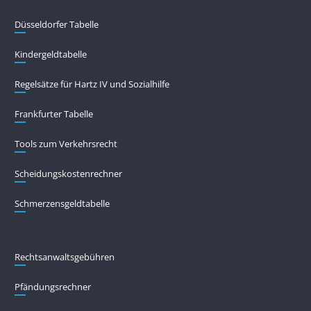
Düsseldorfer Tabelle
Kindergeldtabelle
Regelsätze für Hartz IV und Sozialhilfe
Frankfurter Tabelle
Tools zum Verkehrsrecht
Scheidungskostenrechner
Schmerzensgeldtabelle
Rechtsanwaltsgebühren
Pfändungs­rechner