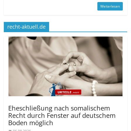
Weiterlesen
recht-aktuell.de
Eheschließung nach somalischem
Recht durch Fenster auf deutschem
Boden möglich