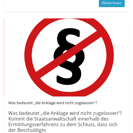
Weiterlesen
Was bedeutet „die Anklage wird nicht zugelassen“?
Was bedeutet „die Anklage wird nicht zugelassen“?
Kommt die Staats­anwaltschaft innerhalb des
Ermittlungs­verfahrens zu dem Schluss, dass sich
der Beschuldigte