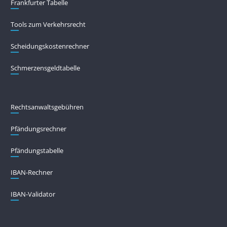
Frankfurter Tabelle
Tools zum Verkehrsrecht
Scheidungskostenrechner
Schmerzensgeldtabelle
Rechtsanwaltsgebühren
Pfändungs­rechner
Pfändungs­tabelle
IBAN-Rechner
IBAN-Validator