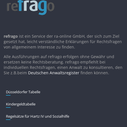
refrago
ist ein Service der ra-online GmbH, der sich zum Ziel
gesetzt hat, leicht verständliche Erklärungen für Rechtsfragen
von allgemeinem Interesse zu finden.
Alle Ausführungen auf refrago erfolgen ohne Gewähr und
ersetzen keine Rechtsberatung. refrago empfiehlt bei
individuellen Rechtsfragen, einen Anwalt zu konsultieren, den
Sie z.B.beim
Deutschen Anwaltsregister
finden können.
Düsseldorfer Tabelle
Kindergeldtabelle
Regelsätze für Hartz IV und Sozialhilfe