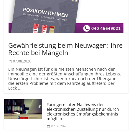
Gewährleistung beim Neuwagen: Ihre
Rechte bei Mängeln
07.08.2026
Ein Neuwagen ist für die meisten Menschen nach der
Immobilie eine der größten Anschaffungen ihres Lebens.
Umso ärgerlicher ist es, wenn kurz nach der Übergabe
die ersten Probleme mit dem Fahrzeug auftreten: Der
Lack ...
Formgerechter Nachweis der
elektronischen Zustellung nur durch
elektronisches Empfangsbekenntnis
möglich
07.08.2026