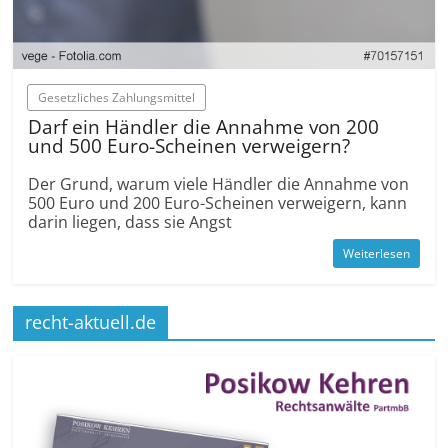
Gesetzliches Zahlungsmittel
Darf ein Händler die Annahme von 200
und 500 Euro-Scheinen verweigern?
Der Grund, warum viele Händler die Annahme von
500 Euro und 200 Euro-Scheinen verweigern, kann
darin liegen, dass sie Angst
Weiterlesen
recht-aktuell.de