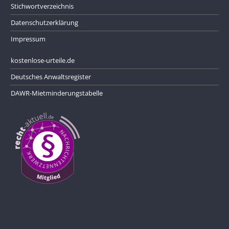
Stichwortverzeichnis
Datenschutzerklärung
Impressum
kostenlose-urteile.de
Deutsches Anwaltsregister
DAWR-Mietminderungstabelle