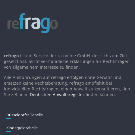
refrago
ist ein Service der ra-online GmbH, der sich zum Ziel
gesetzt hat, leicht verständliche Erklärungen für Rechtsfragen
von allgemeinem Interesse zu finden.
Alle Ausführungen auf refrago erfolgen ohne Gewähr und
ersetzen keine Rechtsberatung. refrago empfiehlt bei
individuellen Rechtsfragen, einen Anwalt zu konsultieren, den
Sie z.B.beim
Deutschen Anwaltsregister
finden können.
Düsseldorfer Tabelle
Kindergeldtabelle