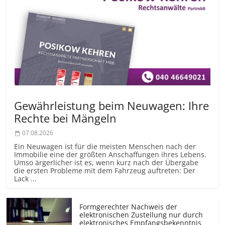
Gewährleistung beim Neuwagen: Ihre
Rechte bei Mängeln
07.08.2026
Ein Neuwagen ist für die meisten Menschen nach der
Immobilie eine der größten Anschaffungen ihres Lebens.
Umso ärgerlicher ist es, wenn kurz nach der Übergabe
die ersten Probleme mit dem Fahrzeug auftreten: Der
Lack ...
Formgerechter Nachweis der
elektronischen Zustellung nur durch
elektronisches Empfangsbekenntnis