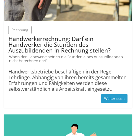
Rechnung
Handwerkerrechnung: Darf ein
Handwerker die Stunden des
Auszubildenden in Rechnung stellen?
Wann der Handwerksbetrieb die Stunden eines Auszubildenden
nicht berechnen darf
Handwerksbetriebe beschäftigen in der Regel
Lehrlinge. Abhängig von ihren bereits gesammelten
Erfahrungen und Fähigkeiten werden diese
selbstverständlich als Arbeitskraft eingesetzt.
Weiterlesen