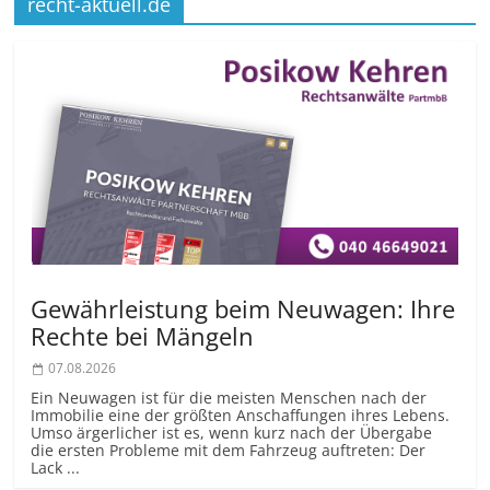
recht-aktuell.de
Gewährleistung beim Neuwagen: Ihre
Rechte bei Mängeln
07.08.2026
Ein Neuwagen ist für die meisten Menschen nach der
Immobilie eine der größten Anschaffungen ihres Lebens.
Umso ärgerlicher ist es, wenn kurz nach der Übergabe
die ersten Probleme mit dem Fahrzeug auftreten: Der
Lack ...