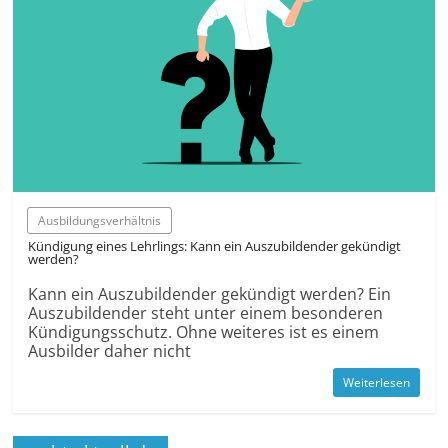
Ausbildungsverhältnis
Kündigung eines Lehrlings: Kann ein Auszubildender gekündigt
werden?
Kann ein Auszubildender gekündigt werden? Ein
Auszubildender steht unter einem besonderen
Kündigungsschutz. Ohne weiteres ist es einem
Ausbilder daher nicht
Weiterlesen