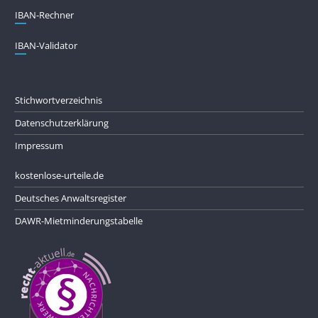
IBAN-Rechner
IBAN-Validator
Stichwortverzeichnis
Datenschutzerklärung
Impressum
kostenlose-urteile.de
Deutsches Anwaltsregister
DAWR-Mietminderungstabelle