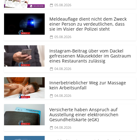
05.08.2026
Meldeauflage dient nicht dem Zweck
einer Person zu verdeutlichen, dass
sie im Visier der Polizei steht
05.08.2026
Instagram-Beitrag über vom Dackel
gefressenen Mäuseköder im Gastraum
eines Restaurants zulässig
04.08.2026
Innerbetrieblicher Weg zur Massage
kein Arbeitsunfall
04.08.2026
Versicherte haben Anspruch auf
Ausstellung einer elektronischen
Gesundheitskarte (eGK)
04.08.2026