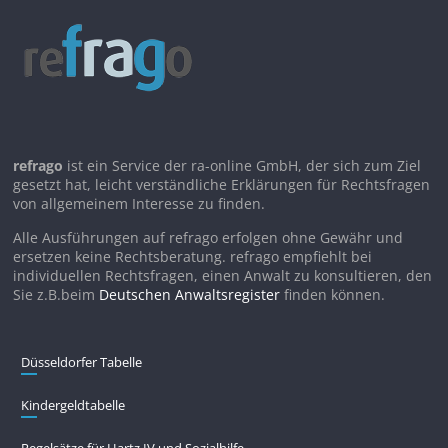
refrago
ist ein Service der ra-online GmbH, der sich zum Ziel
gesetzt hat, leicht verständliche Erklärungen für Rechtsfragen
von allgemeinem Interesse zu finden.
Alle Ausführungen auf refrago erfolgen ohne Gewähr und
ersetzen keine Rechtsberatung. refrago empfiehlt bei
individuellen Rechtsfragen, einen Anwalt zu konsultieren, den
Sie z.B.beim
Deutschen Anwaltsregister
finden können.
Düsseldorfer Tabelle
Kindergeldtabelle