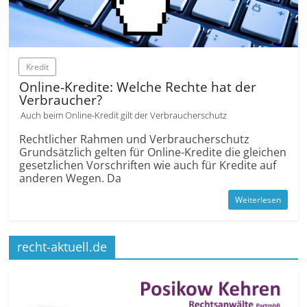
Kredit
Online-Kredite: Welche Rechte hat der
Verbraucher?
Auch beim Online-Kredit gilt der Verbraucherschutz
Rechtlicher Rahmen und Verbraucher­schutz
Grund­sätzlich gelten für Online-Kredite die gleichen
gesetzlichen Vorschriften wie auch für Kredite auf
anderen Wegen. Da
Weiterlesen
recht-aktuell.de