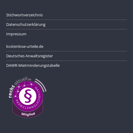
Stichwortverzeichnis
Datenschutzerklärung
Impressum
kostenlose-urteile.de
Deutsches Anwaltsregister
DAWR-Mietminderungstabelle