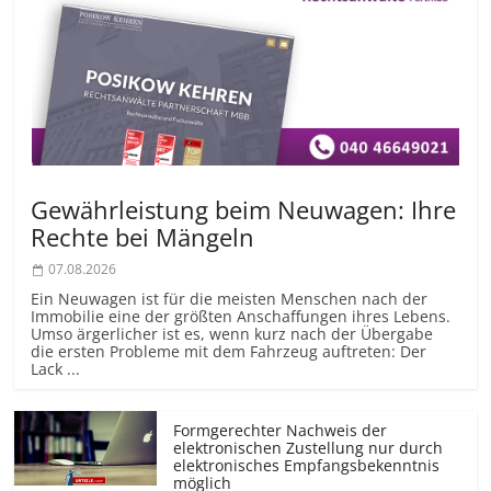
Gewährleistung beim Neuwagen: Ihre
Rechte bei Mängeln
07.08.2026
Ein Neuwagen ist für die meisten Menschen nach der
Immobilie eine der größten Anschaffungen ihres Lebens.
Umso ärgerlicher ist es, wenn kurz nach der Übergabe
die ersten Probleme mit dem Fahrzeug auftreten: Der
Lack ...
Formgerechter Nachweis der
elektronischen Zustellung nur durch
elektronisches Empfangsbekenntnis
möglich