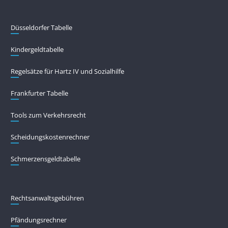
Düsseldorfer Tabelle
Kindergeldtabelle
Regelsätze für Hartz IV und Sozialhilfe
Frankfurter Tabelle
Tools zum Verkehrsrecht
Scheidungskostenrechner
Schmerzensgeldtabelle
Rechtsanwaltsgebühren
Pfändungs­rechner