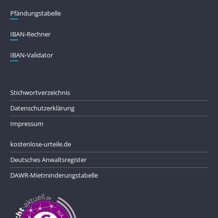
Pfändungs­tabelle
IBAN-Rechner
IBAN-Validator
Stichwortverzeichnis
Datenschutzerklärung
Impressum
kostenlose-urteile.de
Deutsches Anwaltsregister
DAWR-Mietminderungstabelle