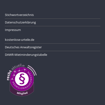
Stichwortverzeichnis
Datenschutzerklärung
Impressum
kostenlose-urteile.de
Deutsches Anwaltsregister
DAWR-Mietminderungstabelle