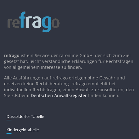
refrago
ist ein Service der ra-online GmbH, der sich zum Ziel
gesetzt hat, leicht verständliche Erklärungen für Rechtsfragen
von allgemeinem Interesse zu finden.
Alle Ausführungen auf refrago erfolgen ohne Gewähr und
ersetzen keine Rechtsberatung. refrago empfiehlt bei
individuellen Rechtsfragen, einen Anwalt zu konsultieren, den
Sie z.B.beim
Deutschen Anwaltsregister
finden können.
Düsseldorfer Tabelle
Kindergeldtabelle