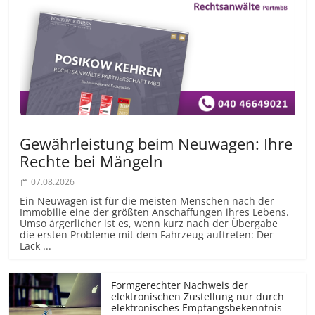
Gewährleistung beim Neuwagen: Ihre
Rechte bei Mängeln
07.08.2026
Ein Neuwagen ist für die meisten Menschen nach der
Immobilie eine der größten Anschaffungen ihres Lebens.
Umso ärgerlicher ist es, wenn kurz nach der Übergabe
die ersten Probleme mit dem Fahrzeug auftreten: Der
Lack ...
Formgerechter Nachweis der
elektronischen Zustellung nur durch
elektronisches Empfangsbekenntnis