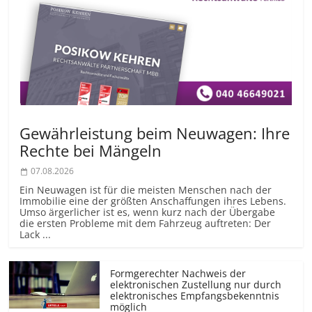
Gewährleistung beim Neuwagen: Ihre
Rechte bei Mängeln
07.08.2026
Ein Neuwagen ist für die meisten Menschen nach der
Immobilie eine der größten Anschaffungen ihres Lebens.
Umso ärgerlicher ist es, wenn kurz nach der Übergabe
die ersten Probleme mit dem Fahrzeug auftreten: Der
Lack ...
Formgerechter Nachweis der
elektronischen Zustellung nur durch
elektronisches Empfangsbekenntnis
möglich