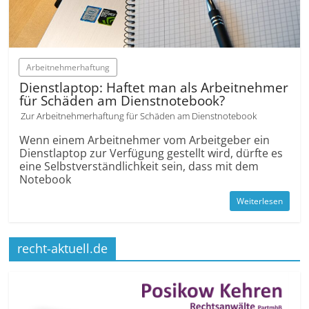
Arbeitnehmerhaftung
Dienstlaptop: Haftet man als Arbeitnehmer
für Schäden am Dienstnotebook?
Zur Arbeitnehmerhaftung für Schäden am Dienstnotebook
Wenn einem Arbeitnehmer vom Arbeitgeber ein
Dienstlaptop zur Verfügung gestellt wird, dürfte es
eine Selbstverständlichkeit sein, dass mit dem
Notebook
Weiterlesen
recht-aktuell.de