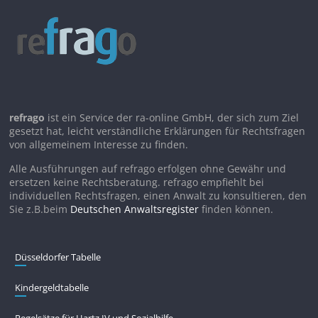
refrago
ist ein Service der ra-online GmbH, der sich zum Ziel
gesetzt hat, leicht verständliche Erklärungen für Rechtsfragen
von allgemeinem Interesse zu finden.
Alle Ausführungen auf refrago erfolgen ohne Gewähr und
ersetzen keine Rechtsberatung. refrago empfiehlt bei
individuellen Rechtsfragen, einen Anwalt zu konsultieren, den
Sie z.B.beim
Deutschen Anwaltsregister
finden können.
Düsseldorfer Tabelle
Kindergeldtabelle