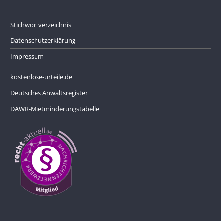
Stichwortverzeichnis
Datenschutzerklärung
Impressum
kostenlose-urteile.de
Deutsches Anwaltsregister
DAWR-Mietminderungstabelle