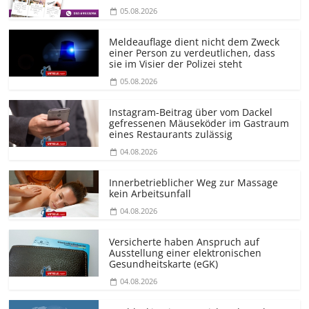
05.08.2026
Meldeauflage dient nicht dem Zweck
einer Person zu verdeutlichen, dass
sie im Visier der Polizei steht
05.08.2026
Instagram-Beitrag über vom Dackel
gefressenen Mäuseköder im Gastraum
eines Restaurants zulässig
04.08.2026
Innerbetrieblicher Weg zur Massage
kein Arbeitsunfall
04.08.2026
Versicherte haben Anspruch auf
Ausstellung einer elektronischen
Gesundheitskarte (eGK)
04.08.2026