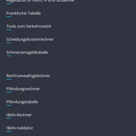
Frankfurter Tabelle
Tools zum Verkehrsrecht
Scheidungskostenrechner
Schmerzensgeldtabelle
Rechtsanwaltsgebühren
Pfändungs­rechner
Pfändungs­tabelle
IBAN-Rechner
IBAN-Validator