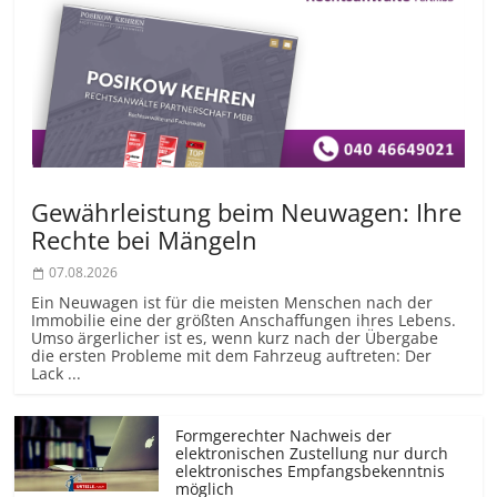
Gewährleistung beim Neuwagen: Ihre
Rechte bei Mängeln
07.08.2026
Ein Neuwagen ist für die meisten Menschen nach der
Immobilie eine der größten Anschaffungen ihres Lebens.
Umso ärgerlicher ist es, wenn kurz nach der Übergabe
die ersten Probleme mit dem Fahrzeug auftreten: Der
Lack ...
Formgerechter Nachweis der
elektronischen Zustellung nur durch
elektronisches Empfangsbekenntnis
möglich