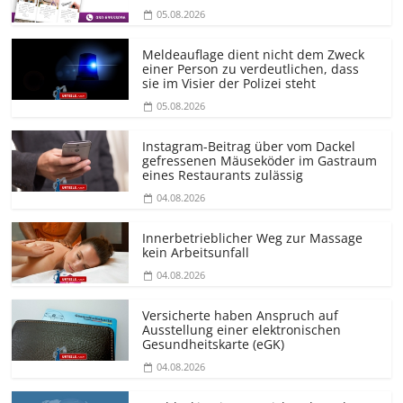
05.08.2026
Meldeauflage dient nicht dem Zweck
einer Person zu verdeutlichen, dass
sie im Visier der Polizei steht
05.08.2026
Instagram-Beitrag über vom Dackel
gefressenen Mäuseköder im Gastraum
eines Restaurants zulässig
04.08.2026
Innerbetrieblicher Weg zur Massage
kein Arbeitsunfall
04.08.2026
Versicherte haben Anspruch auf
Ausstellung einer elektronischen
Gesundheitskarte (eGK)
04.08.2026