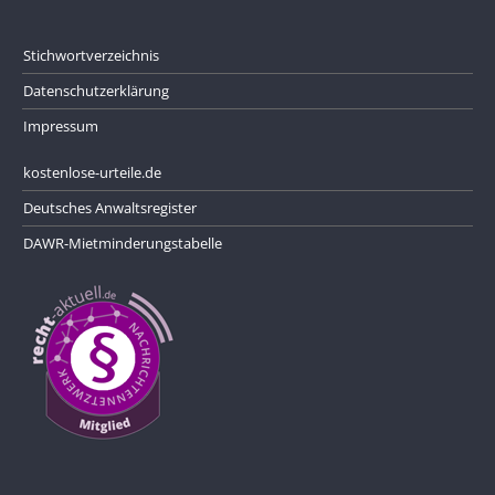
Stichwortverzeichnis
Datenschutzerklärung
Impressum
kostenlose-urteile.de
Deutsches Anwaltsregister
DAWR-Mietminderungstabelle