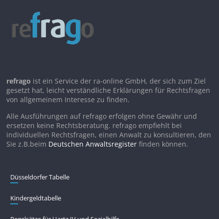
refrago
ist ein Service der ra-online GmbH, der sich zum Ziel
gesetzt hat, leicht verständliche Erklärungen für Rechtsfragen
von allgemeinem Interesse zu finden.
Alle Ausführungen auf refrago erfolgen ohne Gewähr und
ersetzen keine Rechtsberatung. refrago empfiehlt bei
individuellen Rechtsfragen, einen Anwalt zu konsultieren, den
Sie z.B.beim
Deutschen Anwaltsregister
finden können.
Düsseldorfer Tabelle
Kindergeldtabelle
Regelsätze für Hartz IV und Sozialhilfe