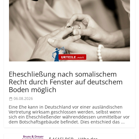
Eheschließung nach somalischem
Recht durch Fenster auf deutschem
Boden möglich
06.08.2026
Eine Ehe kann in Deutschland vor einer ausländischen
Vertretung wirksam geschlossen werden, selbst wenn
sich ein Eheschließender währenddessen unmittelbar vor
dem Botschaftsgebäude befindet. Dies entschied das ...