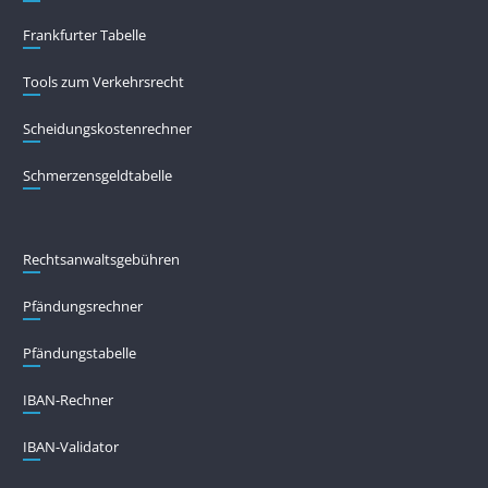
Frankfurter Tabelle
Tools zum Verkehrsrecht
Scheidungskostenrechner
Schmerzensgeldtabelle
Rechtsanwaltsgebühren
Pfändungs­rechner
Pfändungs­tabelle
IBAN-Rechner
IBAN-Validator