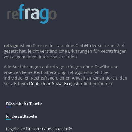
refrago
ist ein Service der ra-online GmbH, der sich zum Ziel
gesetzt hat, leicht verständliche Erklärungen für Rechtsfragen
von allgemeinem Interesse zu finden.
Alle Ausführungen auf refrago erfolgen ohne Gewähr und
ersetzen keine Rechtsberatung. refrago empfiehlt bei
individuellen Rechtsfragen, einen Anwalt zu konsultieren, den
Sie z.B.beim
Deutschen Anwaltsregister
finden können.
Düsseldorfer Tabelle
Kindergeldtabelle
Regelsätze für Hartz IV und Sozialhilfe