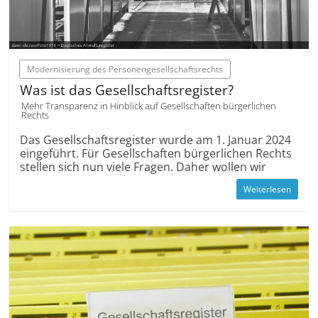
Modernisierung des Personengesellschaftsrechts
Was ist das Gesellschaftsregister?
Mehr Transparenz in Hinblick auf Gesellschaften bürgerlichen
Rechts
Das Gesellschaftsregister wurde am 1. Januar 2024
eingeführt. Für Gesellschaften bürgerlichen Rechts
stellen sich nun viele Fragen. Daher wollen wir
Weiterlesen