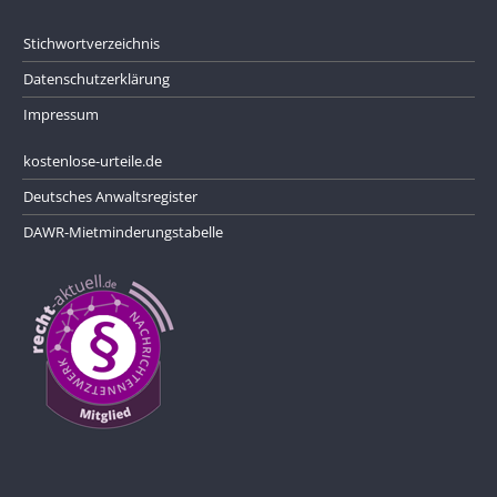
Stichwortverzeichnis
Datenschutzerklärung
Impressum
kostenlose-urteile.de
Deutsches Anwaltsregister
DAWR-Mietminderungstabelle