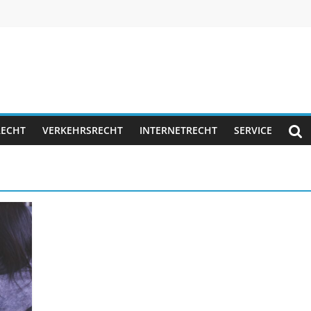
RECHT
VERKEHRSRECHT
INTERNETRECHT
SERVICE