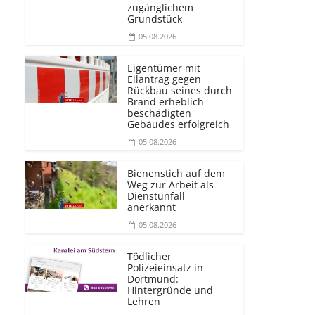
zugänglichem
Grundstück
05.08.2026
Eigentümer mit
Eilantrag gegen
Rückbau seines durch
Brand erheblich
beschädigten
Gebäudes erfolgreich
05.08.2026
Bienenstich auf dem
Weg zur Arbeit als
Dienstunfall
anerkannt
05.08.2026
Tödlicher
Polizeieinsatz in
Dortmund:
Hintergründe und
Lehren