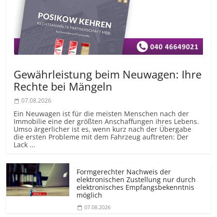
Gewährleistung beim Neuwagen: Ihre
Rechte bei Mängeln
07.08.2026
Ein Neuwagen ist für die meisten Menschen nach der
Immobilie eine der größten Anschaffungen ihres Lebens.
Umso ärgerlicher ist es, wenn kurz nach der Übergabe
die ersten Probleme mit dem Fahrzeug auftreten: Der
Lack ...
Formgerechter Nachweis der
elektronischen Zustellung nur durch
elektronisches Empfangsbekenntnis
möglich
07.08.2026