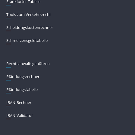
Frankfurter Tabelle
Tools zum Verkehrsrecht
Scheidungskostenrechner
Schmerzensgeldtabelle
Rechtsanwaltsgebühren
Pfändungs­rechner
Pfändungs­tabelle
IBAN-Rechner
IBAN-Validator