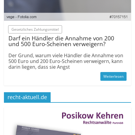
Gesetzliches Zahlungsmittel
Darf ein Händler die Annahme von 200
und 500 Euro-Scheinen verweigern?
Der Grund, warum viele Händler die Annahme von
500 Euro und 200 Euro-Scheinen verweigern, kann
darin liegen, dass sie Angst
Weiterlesen
recht-aktuell.de