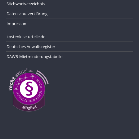
Stichwortverzeichnis
Datenschutzerklärung
Impressum
kostenlose-urteile.de
Deutsches Anwaltsregister
DAWR-Mietminderungstabelle