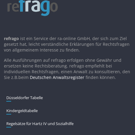
refrago
ist ein Service der ra-online GmbH, der sich zum Ziel
gesetzt hat, leicht verständliche Erklärungen für Rechtsfragen
von allgemeinem Interesse zu finden.
Alle Ausführungen auf refrago erfolgen ohne Gewähr und
ersetzen keine Rechtsberatung. refrago empfiehlt bei
individuellen Rechtsfragen, einen Anwalt zu konsultieren, den
Sie z.B.beim
Deutschen Anwaltsregister
finden können.
Düsseldorfer Tabelle
Kindergeldtabelle
Regelsätze für Hartz IV und Sozialhilfe