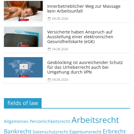
Innerbetrieblicher Weg zur Massage
kein Arbeitsunfall
04.08.2026
Versicherte haben Anspruch auf
Ausstellung einer elektronischen
Gesundheitskarte (eGK)
04.08.2026
Geoblocking ist ausreichender Schutz
für das Urheberrecht auch bei
Umgehung durch VPN
04.08.2026
fields of law
Arbeitsrecht
Allgemeines Persönlichkeitsrecht
Bankrecht
Erbrecht
Eigentumsrecht
Datenschutzrecht