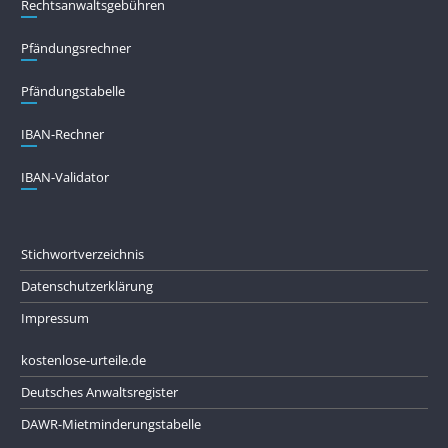
Rechtsanwaltsgebühren
Pfändungs­rechner
Pfändungs­tabelle
IBAN-Rechner
IBAN-Validator
Stichwortverzeichnis
Datenschutzerklärung
Impressum
kostenlose-urteile.de
Deutsches Anwaltsregister
DAWR-Mietminderungstabelle