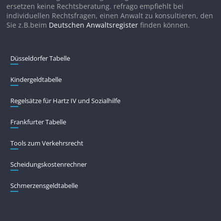
ersetzen keine Rechtsberatung. refrago empfiehlt bei
individuellen Rechtsfragen, einen Anwalt zu konsultieren, den
Sie z.B.beim
Deutschen Anwaltsregister
finden können.
Düsseldorfer Tabelle
Kindergeldtabelle
Regelsätze für Hartz IV und Sozialhilfe
Frankfurter Tabelle
Tools zum Verkehrsrecht
Scheidungskostenrechner
Schmerzensgeldtabelle