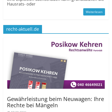
Hausrats- oder
Weiterlesen
recht-aktuell.de
Gewährleistung beim Neuwagen: Ihre
Rechte bei Mängeln