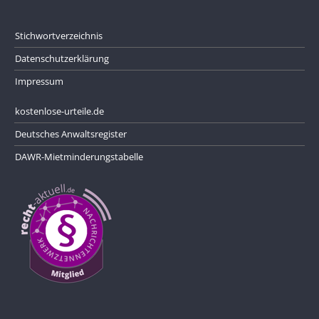
Stichwortverzeichnis
Datenschutzerklärung
Impressum
kostenlose-urteile.de
Deutsches Anwaltsregister
DAWR-Mietminderungstabelle