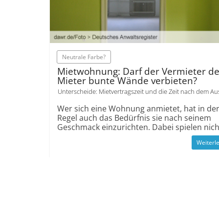
Neutrale Farbe?
Mietwohnung: Darf der Vermieter d
Mieter bunte Wände verbieten?
Unterscheide: Mietvertragszeit und die Zeit nach dem A
Wer sich eine Wohnung anmietet, hat in de
Regel auch das Bedürfnis sie nach seinem
Geschmack ein­zurichten. Dabei spielen nich
Weiterl