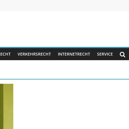
RECHT
VERKEHRSRECHT
INTERNETRECHT
SERVICE