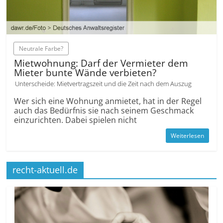
Neutrale Farbe?
Mietwohnung: Darf der Vermieter dem
Mieter bunte Wände verbieten?
Unterscheide: Mietvertragszeit und die Zeit nach dem Auszug
Wer sich eine Wohnung anmietet, hat in der Regel
auch das Bedürfnis sie nach seinem Geschmack
ein­zurichten. Dabei spielen nicht
Weiterlesen
recht-aktuell.de