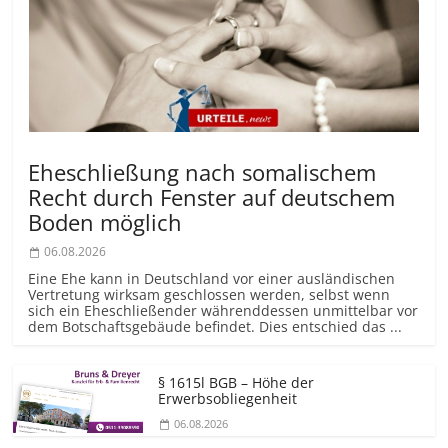
Eheschließung nach somalischem
Recht durch Fenster auf deutschem
Boden möglich
06.08.2026
Eine Ehe kann in Deutschland vor einer ausländischen
Vertretung wirksam geschlossen werden, selbst wenn
sich ein Eheschließender währenddessen unmittelbar vor
dem Botschaftsgebäude befindet. Dies entschied das ...
§ 1615l BGB – Höhe der
Erwerbsobliegenheit
06.08.2026