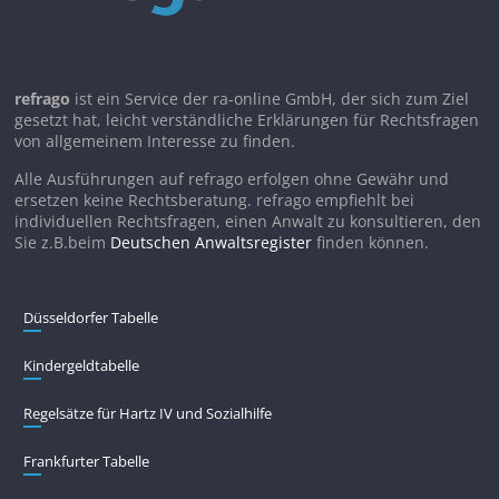
refrago
ist ein Service der ra-online GmbH, der sich zum Ziel
gesetzt hat, leicht verständliche Erklärungen für Rechtsfragen
von allgemeinem Interesse zu finden.
Alle Ausführungen auf refrago erfolgen ohne Gewähr und
ersetzen keine Rechtsberatung. refrago empfiehlt bei
individuellen Rechtsfragen, einen Anwalt zu konsultieren, den
Sie z.B.beim
Deutschen Anwaltsregister
finden können.
Düsseldorfer Tabelle
Kindergeldtabelle
Regelsätze für Hartz IV und Sozialhilfe
Frankfurter Tabelle