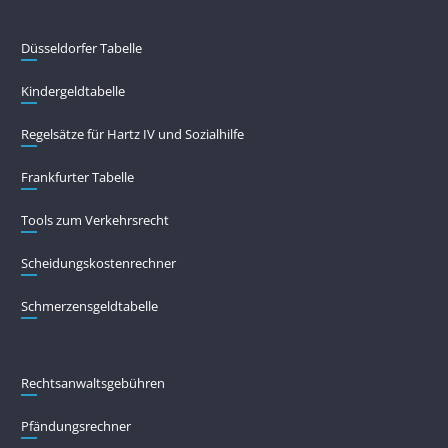
Düsseldorfer Tabelle
Kindergeldtabelle
Regelsätze für Hartz IV und Sozialhilfe
Frankfurter Tabelle
Tools zum Verkehrsrecht
Scheidungskostenrechner
Schmerzensgeldtabelle
Rechtsanwaltsgebühren
Pfändungs­rechner