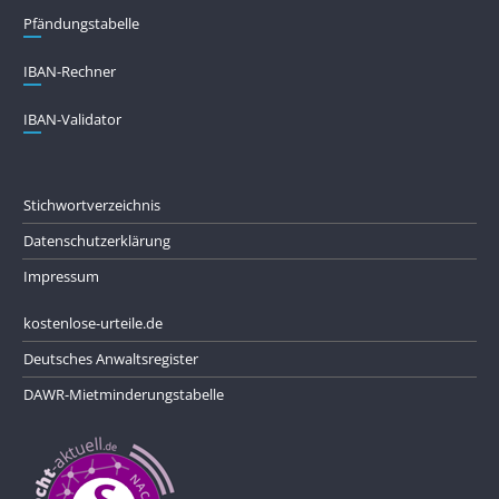
Pfändungs­tabelle
IBAN-Rechner
IBAN-Validator
Stichwortverzeichnis
Datenschutzerklärung
Impressum
kostenlose-urteile.de
Deutsches Anwaltsregister
DAWR-Mietminderungstabelle