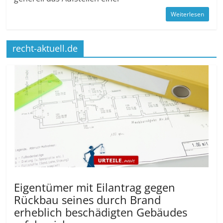
Weiterlesen
recht-aktuell.de
Eigentümer mit Eilantrag gegen
Rückbau seines durch Brand
erheblich beschädigten Gebäudes