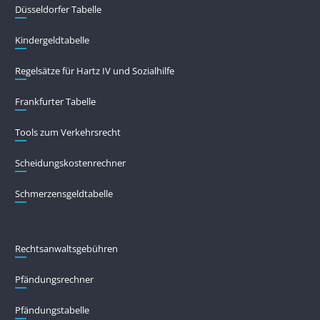
Düsseldorfer Tabelle
Kindergeldtabelle
Regelsätze für Hartz IV und Sozialhilfe
Frankfurter Tabelle
Tools zum Verkehrsrecht
Scheidungskostenrechner
Schmerzensgeldtabelle
Rechtsanwaltsgebühren
Pfändungs­rechner
Pfändungs­tabelle