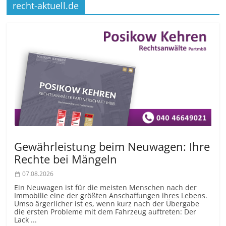
recht-aktuell.de
Gewährleistung beim Neuwagen: Ihre
Rechte bei Mängeln
07.08.2026
Ein Neuwagen ist für die meisten Menschen nach der
Immobilie eine der größten Anschaffungen ihres Lebens.
Umso ärgerlicher ist es, wenn kurz nach der Übergabe
die ersten Probleme mit dem Fahrzeug auftreten: Der
Lack ...