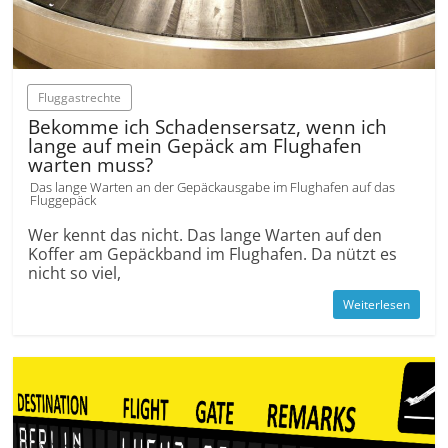
Fluggastrechte
Bekomme ich Schadensersatz, wenn ich
lange auf mein Gepäck am Flughafen
warten muss?
Das lange Warten an der Gepäckausgabe im Flughafen auf das
Fluggepäck
Wer kennt das nicht. Das lange Warten auf den
Koffer am Gepäckband im Flughafen. Da nützt es
nicht so viel,
Weiterlesen