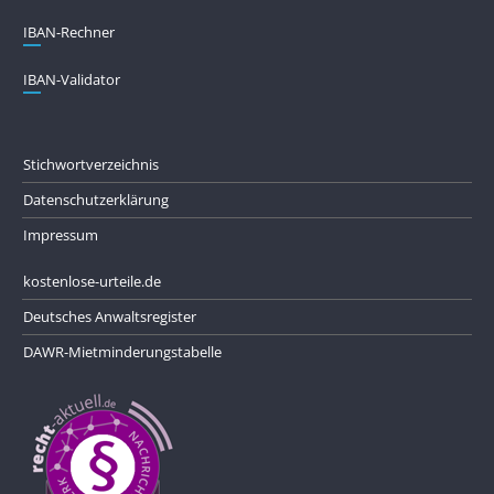
IBAN-Rechner
IBAN-Validator
Stichwortverzeichnis
Datenschutzerklärung
Impressum
kostenlose-urteile.de
Deutsches Anwaltsregister
DAWR-Mietminderungstabelle