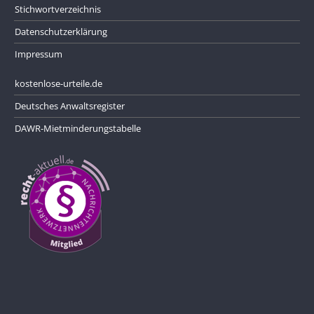
Stichwortverzeichnis
Datenschutzerklärung
Impressum
kostenlose-urteile.de
Deutsches Anwaltsregister
DAWR-Mietminderungstabelle