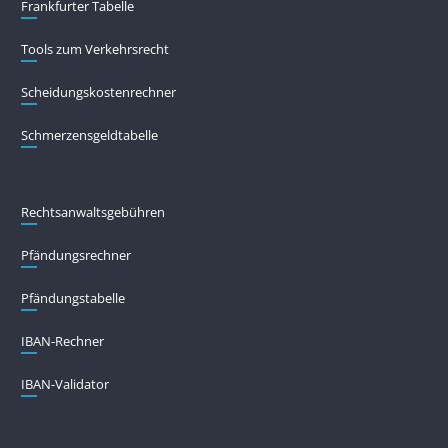
Frankfurter Tabelle
Tools zum Verkehrsrecht
Scheidungskostenrechner
Schmerzensgeldtabelle
Rechtsanwaltsgebühren
Pfändungs­rechner
Pfändungs­tabelle
IBAN-Rechner
IBAN-Validator