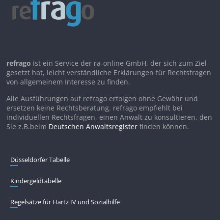
refrago
ist ein Service der ra-online GmbH, der sich zum Ziel
gesetzt hat, leicht verständliche Erklärungen für Rechtsfragen
von allgemeinem Interesse zu finden.
Alle Ausführungen auf refrago erfolgen ohne Gewähr und
ersetzen keine Rechtsberatung. refrago empfiehlt bei
individuellen Rechtsfragen, einen Anwalt zu konsultieren, den
Sie z.B.beim
Deutschen Anwaltsregister
finden können.
Düsseldorfer Tabelle
Kindergeldtabelle
Regelsätze für Hartz IV und Sozialhilfe