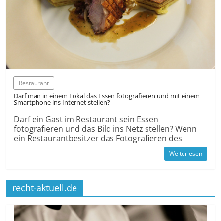
Restaurant
Darf man in einem Lokal das Essen fotografieren und mit einem
Smartphone ins Internet stellen?
Darf ein Gast im Restaurant sein Essen
fotografieren und das Bild ins Netz stellen? Wenn
ein Restaurant­besitzer das Fotografieren des
Weiterlesen
recht-aktuell.de