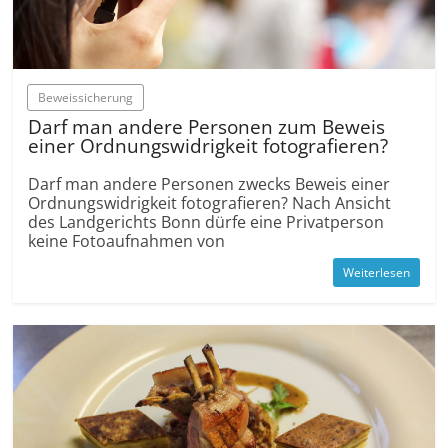
Beweissicherung
Darf man andere Personen zum Beweis
einer Ordnungswidrigkeit fotografieren?
Darf man andere Personen zwecks Beweis einer
Ordnungswidrigkeit fotografieren? Nach Ansicht
des Landgerichts Bonn dürfe eine Privatperson
keine Fotoaufnahmen von
Weiterlesen