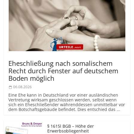
Eheschließung nach somalischem
Recht durch Fenster auf deutschem
Boden möglich
06.08.2026
Eine Ehe kann in Deutschland vor einer ausländischen
Vertretung wirksam geschlossen werden, selbst wenn
sich ein Eheschließender währenddessen unmittelbar vor
dem Botschaftsgebäude befindet. Dies entschied das ...
§ 1615l BGB – Höhe der
Erwerbsobliegenheit