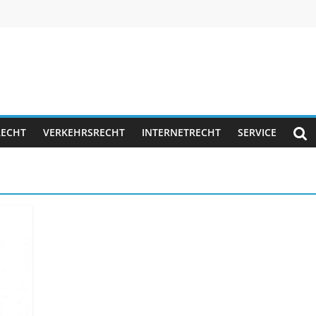
RECHT
VERKEHRSRECHT
INTERNETRECHT
SERVICE