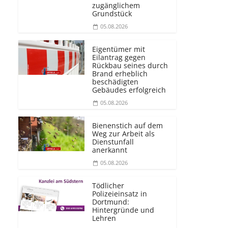
zugänglichem
Grundstück
05.08.2026
Eigentümer mit
Eilantrag gegen
Rückbau seines durch
Brand erheblich
beschädigten
Gebäudes erfolgreich
05.08.2026
Bienenstich auf dem
Weg zur Arbeit als
Dienstunfall
anerkannt
05.08.2026
Tödlicher
Polizeieinsatz in
Dortmund:
Hintergründe und
Lehren