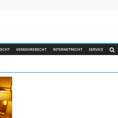
RECHT
VERKEHRSRECHT
INTERNETRECHT
SERVICE