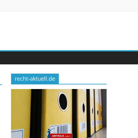
recht-aktuell.de