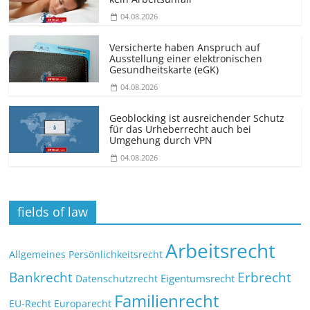
04.08.2026
Versicherte haben Anspruch auf
Ausstellung einer elektronischen
Gesundheitskarte (eGK)
04.08.2026
Geoblocking ist ausreichender Schutz
für das Urheberrecht auch bei
Umgehung durch VPN
04.08.2026
fields of law
Arbeitsrecht
Allgemeines Persönlichkeitsrecht
Bankrecht
Erbrecht
Eigentumsrecht
Datenschutzrecht
Familienrecht
EU-Recht
Europarecht