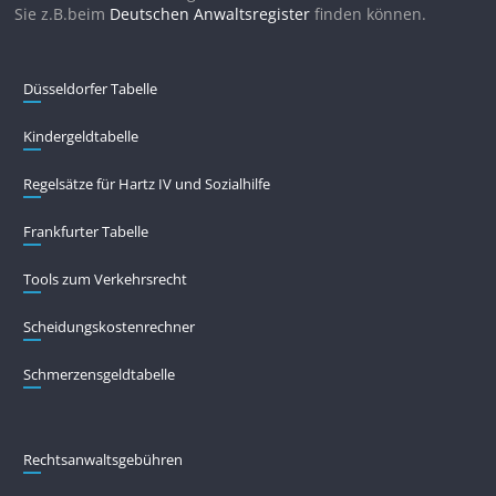
Sie z.B.beim
Deutschen Anwaltsregister
finden können.
Düsseldorfer Tabelle
Kindergeldtabelle
Regelsätze für Hartz IV und Sozialhilfe
Frankfurter Tabelle
Tools zum Verkehrsrecht
Scheidungskostenrechner
Schmerzensgeldtabelle
Rechtsanwaltsgebühren