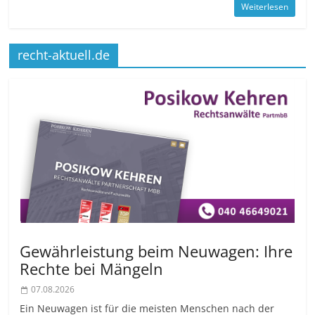
Weiterlesen
recht-aktuell.de
Gewährleistung beim Neuwagen: Ihre
Rechte bei Mängeln
07.08.2026
Ein Neuwagen ist für die meisten Menschen nach der