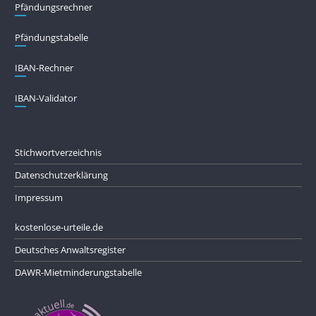
Pfändungs­rechner
Pfändungs­tabelle
IBAN-Rechner
IBAN-Validator
Stichwortverzeichnis
Datenschutzerklärung
Impressum
kostenlose-urteile.de
Deutsches Anwaltsregister
DAWR-Mietminderungstabelle