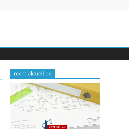
recht-aktuell.de