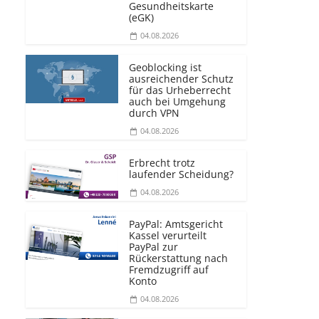
Gesundheitskarte
(eGK)
04.08.2026
Geoblocking ist
ausreichender Schutz
für das Urheberrecht
auch bei Umgehung
durch VPN
04.08.2026
Erbrecht trotz
laufender Scheidung?
04.08.2026
PayPal: Amtsgericht
Kassel verurteilt
PayPal zur
Rückerstattung nach
Fremdzugriff auf
Konto
04.08.2026