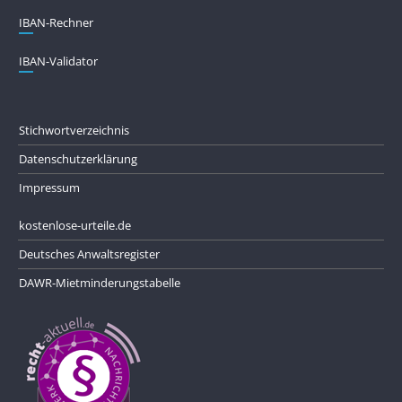
IBAN-Rechner
IBAN-Validator
Stichwortverzeichnis
Datenschutzerklärung
Impressum
kostenlose-urteile.de
Deutsches Anwaltsregister
DAWR-Mietminderungstabelle