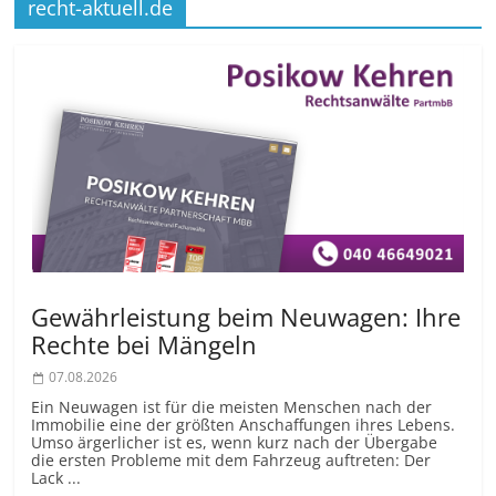
recht-aktuell.de
Gewährleistung beim Neuwagen: Ihre
Rechte bei Mängeln
07.08.2026
Ein Neuwagen ist für die meisten Menschen nach der
Immobilie eine der größten Anschaffungen ihres Lebens.
Umso ärgerlicher ist es, wenn kurz nach der Übergabe
die ersten Probleme mit dem Fahrzeug auftreten: Der
Lack ...