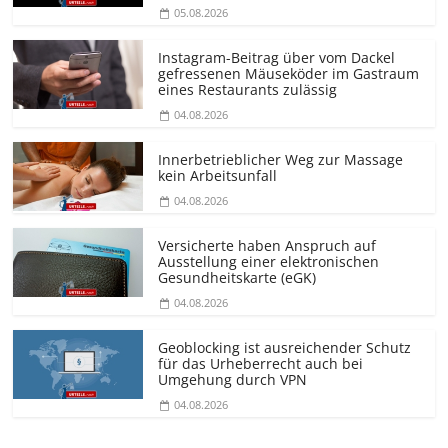
05.08.2026
Instagram-Beitrag über vom Dackel
gefressenen Mäuseköder im Gastraum
eines Restaurants zulässig
04.08.2026
Innerbetrieblicher Weg zur Massage
kein Arbeitsunfall
04.08.2026
Versicherte haben Anspruch auf
Ausstellung einer elektronischen
Gesundheitskarte (eGK)
04.08.2026
Geoblocking ist ausreichender Schutz
für das Urheberrecht auch bei
Umgehung durch VPN
04.08.2026