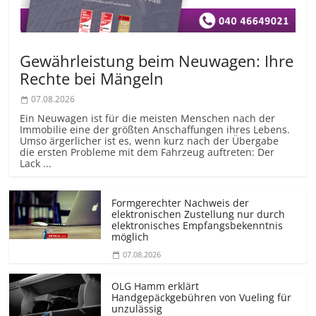
Gewährleistung beim Neuwagen: Ihre
Rechte bei Mängeln
07.08.2026
Ein Neuwagen ist für die meisten Menschen nach der
Immobilie eine der größten Anschaffungen ihres Lebens.
Umso ärgerlicher ist es, wenn kurz nach der Übergabe
die ersten Probleme mit dem Fahrzeug auftreten: Der
Lack ...
Formgerechter Nachweis der
elektronischen Zustellung nur durch
elektronisches Empfangsbekenntnis
möglich
07.08.2026
OLG Hamm erklärt
Handgepäckgebühren von Vueling für
unzulässig