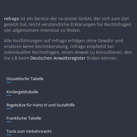
refrago
ist ein Service der ra-online GmbH, der sich zum Ziel
gesetzt hat, leicht verständliche Erklärungen für Rechtsfragen
von allgemeinem Interesse zu finden.
Alle Ausführungen auf refrago erfolgen ohne Gewähr und
ersetzen keine Rechtsberatung. refrago empfiehlt bei
individuellen Rechtsfragen, einen Anwalt zu konsultieren, den
Sie z.B.beim
Deutschen Anwaltsregister
finden können.
Düsseldorfer Tabelle
Kindergeldtabelle
Regelsätze für Hartz IV und Sozialhilfe
Frankfurter Tabelle
Tools zum Verkehrsrecht