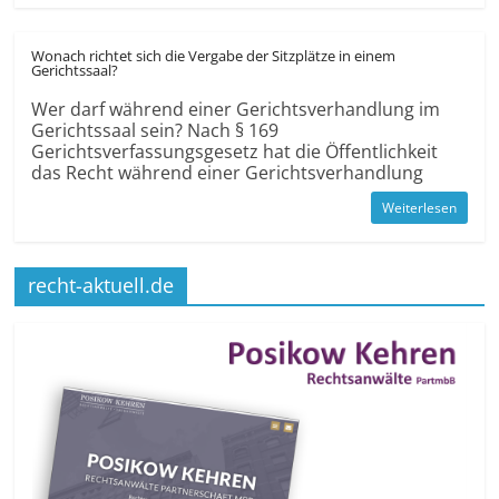
Wonach richtet sich die Vergabe der Sitzplätze in einem
Gerichtssaal?
Wer darf während einer Gerichtsverhandlung im
Gerichtssaal sein? Nach § 169
Gerichtsverfassungsgesetz hat die Öffentlichkeit
das Recht während einer Gerichtsverhandlung
Weiterlesen
recht-aktuell.de