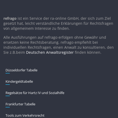
refrago
ist ein Service der ra-online GmbH, der sich zum Ziel
gesetzt hat, leicht verständliche Erklärungen für Rechtsfragen
von allgemeinem Interesse zu finden.
Alle Ausführungen auf refrago erfolgen ohne Gewähr und
ersetzen keine Rechtsberatung. refrago empfiehlt bei
individuellen Rechtsfragen, einen Anwalt zu konsultieren, den
Sie z.B.beim
Deutschen Anwaltsregister
finden können.
Düsseldorfer Tabelle
Kindergeldtabelle
Regelsätze für Hartz IV und Sozialhilfe
Frankfurter Tabelle
Tools zum Verkehrsrecht