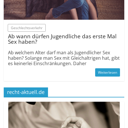
Geschlechtsverkehr
Ab wann dürfen Jugendliche das erste Mal
Sex haben?
Ab welchem Alter darf man als Jugendlicher Sex
haben? Solange man Sex mit Gleichaltrigen hat, gibt
es keinerlei Einschränkungen. Daher
Weiterlesen
recht-aktuell.de