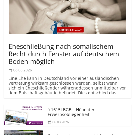
Eheschließung nach somalischem
Recht durch Fenster auf deutschem
Boden möglich
06.08.2026
Eine Ehe kann in Deutschland vor einer ausländischen
Vertretung wirksam geschlossen werden, selbst wenn
sich ein Eheschließender währenddessen unmittelbar vor
dem Botschaftsgebäude befindet. Dies entschied das ...
§ 1615l BGB – Höhe der
Erwerbsobliegenheit
06.08.2026