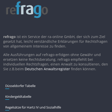
refrago
ist ein Service der ra-online GmbH, der sich zum Ziel
gesetzt hat, leicht verständliche Erklärungen für Rechtsfragen
von allgemeinem Interesse zu finden.
Alle Ausführungen auf refrago erfolgen ohne Gewähr und
ersetzen keine Rechtsberatung. refrago empfiehlt bei
individuellen Rechtsfragen, einen Anwalt zu konsultieren, den
Sie z.B.beim
Deutschen Anwaltsregister
finden können.
Düsseldorfer Tabelle
Kindergeldtabelle
Regelsätze für Hartz IV und Sozialhilfe