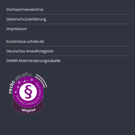
Stichwortverzeichnis
Datenschutzerklärung
Impressum
kostenlose-urteile.de
Deutsches Anwaltsregister
DAWR-Mietminderungstabelle