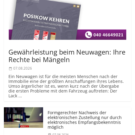
Gewährleistung beim Neuwagen: Ihre
Rechte bei Mängeln
07.08.2026
Ein Neuwagen ist für die meisten Menschen nach der
Immobilie eine der größten Anschaffungen ihres Lebens.
Umso ärgerlicher ist es, wenn kurz nach der Übergabe
die ersten Probleme mit dem Fahrzeug auftreten: Der
Lack ...
Formgerechter Nachweis der
elektronischen Zustellung nur durch
elektronisches Empfangsbekenntnis
möglich
07.08.2026