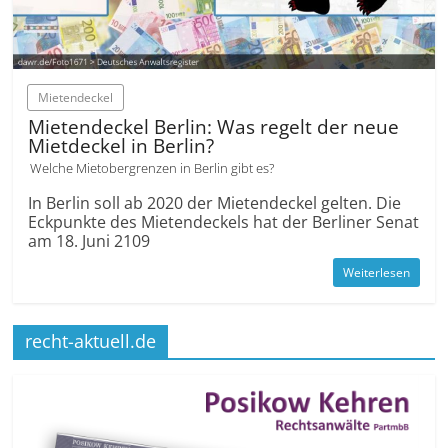
Mietendeckel
Mietendeckel Berlin: Was regelt der neue
Mietdeckel in Berlin?
Welche Mietobergrenzen in Berlin gibt es?
In Berlin soll ab 2020 der Mietendeckel gelten. Die
Eckpunkte des Mietendeckels hat der Berliner Senat
am 18. Juni 2109
Weiterlesen
recht-aktuell.de