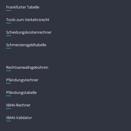
Frankfurter Tabelle
Tools zum Verkehrsrecht
Scheidungskostenrechner
Schmerzensgeldtabelle
Rechtsanwaltsgebühren
Pfändungs­rechner
Pfändungs­tabelle
IBAN-Rechner
IBAN-Validator