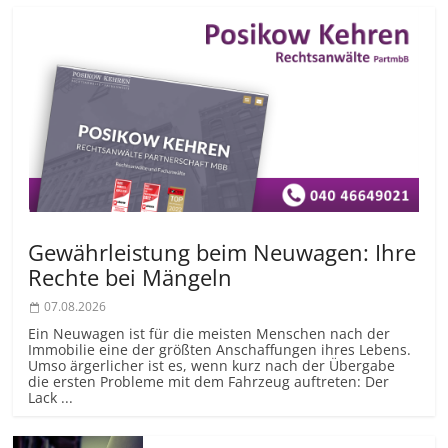
Gewährleistung beim Neuwagen: Ihre
Rechte bei Mängeln
07.08.2026
Ein Neuwagen ist für die meisten Menschen nach der
Immobilie eine der größten Anschaffungen ihres Lebens.
Umso ärgerlicher ist es, wenn kurz nach der Übergabe
die ersten Probleme mit dem Fahrzeug auftreten: Der
Lack ...