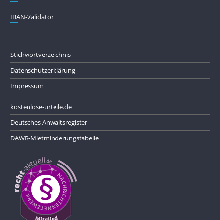
IBAN-Validator
Stichwortverzeichnis
Datenschutzerklärung
Impressum
kostenlose-urteile.de
Deutsches Anwaltsregister
DAWR-Mietminderungstabelle