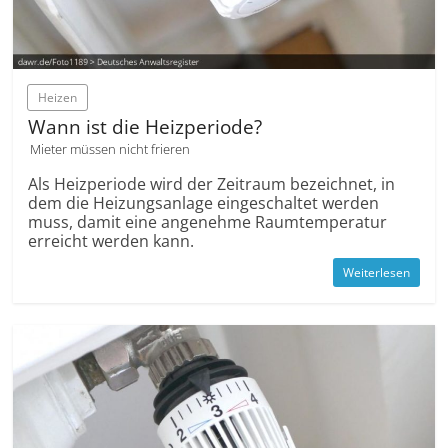
Heizen
Wann ist die Heizperiode?
Mieter müssen nicht frieren
Als Heizperiode wird der Zeitraum bezeichnet, in
dem die Heizungsanlage eingeschaltet werden
muss, damit eine angenehme Raumtemperatur
erreicht werden kann.
Weiterlesen