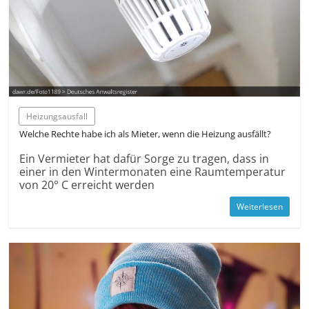
Heizungsausfall
Welche Rechte habe ich als Mieter, wenn die Heizung ausfällt?
Ein Vermieter hat dafür Sorge zu tragen, dass in
einer in den Wintermonaten eine Raumtemperatur
von 20° C erreicht werden
Weiterlesen