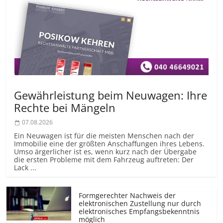
Gewährleistung beim Neuwagen: Ihre
Rechte bei Mängeln
07.08.2026
Ein Neuwagen ist für die meisten Menschen nach der
Immobilie eine der größten Anschaffungen ihres Lebens.
Umso ärgerlicher ist es, wenn kurz nach der Übergabe
die ersten Probleme mit dem Fahrzeug auftreten: Der
Lack ...
Formgerechter Nachweis der
elektronischen Zustellung nur durch
elektronisches Empfangsbekenntnis
möglich