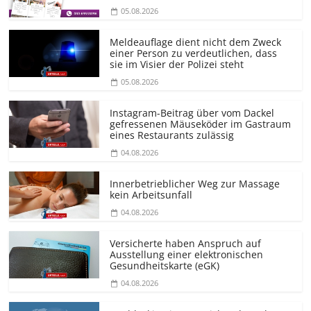
05.08.2026
Meldeauflage dient nicht dem Zweck
einer Person zu verdeutlichen, dass
sie im Visier der Polizei steht
05.08.2026
Instagram-Beitrag über vom Dackel
gefressenen Mäuseköder im Gastraum
eines Restaurants zulässig
04.08.2026
Innerbetrieblicher Weg zur Massage
kein Arbeitsunfall
04.08.2026
Versicherte haben Anspruch auf
Ausstellung einer elektronischen
Gesundheitskarte (eGK)
04.08.2026