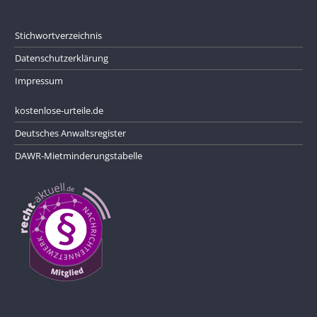
Stichwortverzeichnis
Datenschutzerklärung
Impressum
kostenlose-urteile.de
Deutsches Anwaltsregister
DAWR-Mietminderungstabelle