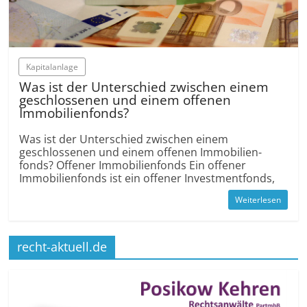
Kapitalanlage
Was ist der Unterschied zwischen einem
geschlossenen und einem offenen
Immobilien­fonds?
Was ist der Unterschied zwischen einem
geschlossenen und einem offenen Immobilien­
fonds? Offener Immobilien­fonds Ein offener
Immobilien­fonds ist ein offener Investment­fonds,
Weiterlesen
recht-aktuell.de