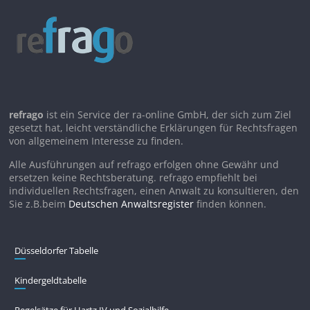
refrago
ist ein Service der ra-online GmbH, der sich zum Ziel
gesetzt hat, leicht verständliche Erklärungen für Rechtsfragen
von allgemeinem Interesse zu finden.
Alle Ausführungen auf refrago erfolgen ohne Gewähr und
ersetzen keine Rechtsberatung. refrago empfiehlt bei
individuellen Rechtsfragen, einen Anwalt zu konsultieren, den
Sie z.B.beim
Deutschen Anwaltsregister
finden können.
Düsseldorfer Tabelle
Kindergeldtabelle
Regelsätze für Hartz IV und Sozialhilfe