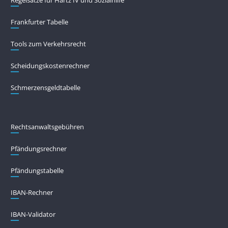
Frankfurter Tabelle
Tools zum Verkehrsrecht
Scheidungskostenrechner
Schmerzensgeldtabelle
Rechtsanwaltsgebühren
Pfändungs­rechner
Pfändungs­tabelle
IBAN-Rechner
IBAN-Validator