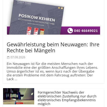
Gewährleistung beim Neuwagen: Ihre
Rechte bei Mängeln
07.08.2026
Ein Neuwagen ist für die meisten Menschen nach der
Immobilie eine der größten Anschaffungen ihres Lebens.
Umso ärgerlicher ist es, wenn kurz nach der Übergabe
die ersten Probleme mit dem Fahrzeug auftreten: Der
Lack ...
Formgerechter Nachweis der
elektronischen Zustellung nur durch
elektronisches Empfangsbekenntnis
möglich