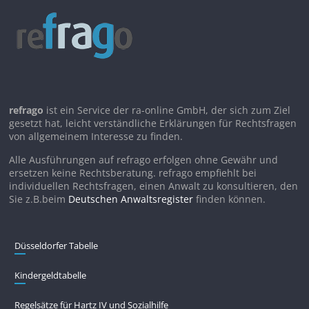
refrago
ist ein Service der ra-online GmbH, der sich zum Ziel
gesetzt hat, leicht verständliche Erklärungen für Rechtsfragen
von allgemeinem Interesse zu finden.
Alle Ausführungen auf refrago erfolgen ohne Gewähr und
ersetzen keine Rechtsberatung. refrago empfiehlt bei
individuellen Rechtsfragen, einen Anwalt zu konsultieren, den
Sie z.B.beim
Deutschen Anwaltsregister
finden können.
Düsseldorfer Tabelle
Kindergeldtabelle
Regelsätze für Hartz IV und Sozialhilfe