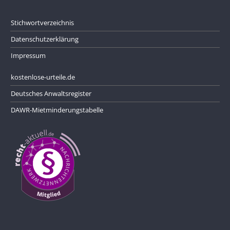
Stichwortverzeichnis
Datenschutzerklärung
Impressum
kostenlose-urteile.de
Deutsches Anwaltsregister
DAWR-Mietminderungstabelle