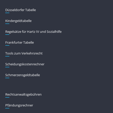
Düsseldorfer Tabelle
Kindergeldtabelle
Regelsätze für Hartz IV und Sozialhilfe
Frankfurter Tabelle
Tools zum Verkehrsrecht
Scheidungskostenrechner
Schmerzensgeldtabelle
Rechtsanwaltsgebühren
Pfändungs­rechner