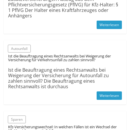
Pflichtversicherungsgesetz (PflVG) für Kfz-Halter: §
1 PflVG Der Halter eines Kraftfahrzeuges oder
Anhängers
Weiterlesen
Autounfall
Ist die Beauftragung eines Rechtsanwalts bei Weigerung der
Versicherung für Verkehrsunfall zu zahlen sinnvoll?
Ist die Beauftragung eines Rechtsanwalts bei
Weigerung der Versicherung für Autounfall zu
zahlen sinnvoll? Die Beauftragung eines
Rechtsanwalts ist durchaus
Weiterlesen
Sparen
Kfz-Versicherungswechsel: In welchen Fällen ist ein Wechsel der