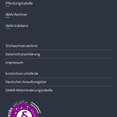
Pfändungs­tabelle
IBAN-Rechner
IBAN-Validator
Stichwortverzeichnis
Datenschutzerklärung
Impressum
kostenlose-urteile.de
Deutsches Anwaltsregister
DAWR-Mietminderungstabelle