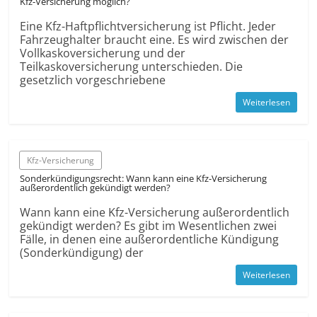
Kfz-Versicherung möglich?
Eine Kfz-Haftpflichtversicherung ist Pflicht. Jeder
Fahrzeughalter braucht eine. Es wird zwischen der
Vollkaskoversicherung und der
Teilkaskoversicherung unterschieden. Die
gesetzlich vorgeschriebene
Weiterlesen
Kfz-Versicherung
Sonderkündigungsrecht: Wann kann eine Kfz-Versicherung
außerordentlich gekündigt werden?
Wann kann eine Kfz-Versicherung außerordentlich
gekündigt werden? Es gibt im Wesentlichen zwei
Fälle, in denen eine außerordentliche Kündigung
(Sonderkündigung) der
Weiterlesen