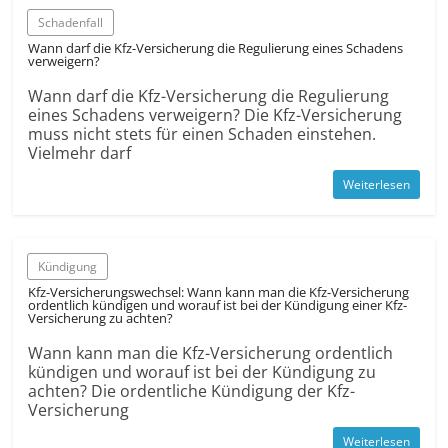
Schadenfall
Wann darf die Kfz-Versicherung die Regulierung eines Schadens
verweigern?
Wann darf die Kfz-Versicherung die Regulierung
eines Schadens verweigern? Die Kfz-Versicherung
muss nicht stets für einen Schaden einstehen.
Vielmehr darf
Weiterlesen
Kündigung
Kfz-Versicherungswechsel: Wann kann man die Kfz-Versicherung
ordentlich kündigen und worauf ist bei der Kündigung einer Kfz-
Versicherung zu achten?
Wann kann man die Kfz-Versicherung ordentlich
kündigen und worauf ist bei der Kündigung zu
achten? Die ordentliche Kündigung der Kfz-
Versicherung
Weiterlesen