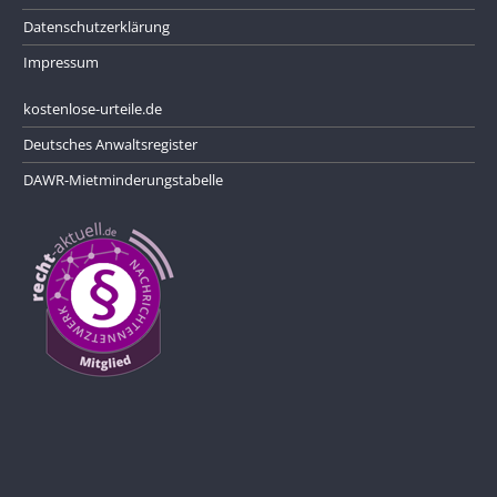
Datenschutzerklärung
Impressum
kostenlose-urteile.de
Deutsches Anwaltsregister
DAWR-Mietminderungstabelle