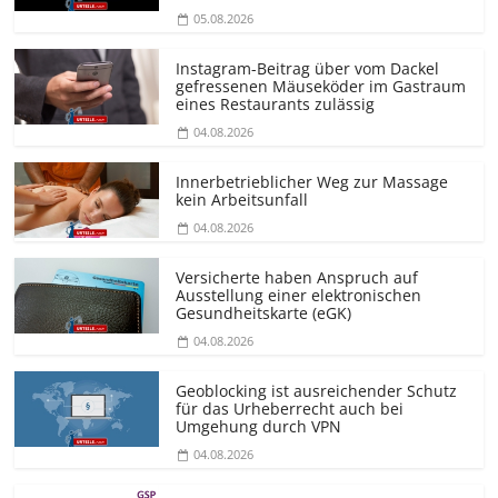
05.08.2026
Instagram-Beitrag über vom Dackel
gefressenen Mäuseköder im Gastraum
eines Restaurants zulässig
04.08.2026
Innerbetrieblicher Weg zur Massage
kein Arbeitsunfall
04.08.2026
Versicherte haben Anspruch auf
Ausstellung einer elektronischen
Gesundheitskarte (eGK)
04.08.2026
Geoblocking ist ausreichender Schutz
für das Urheberrecht auch bei
Umgehung durch VPN
04.08.2026