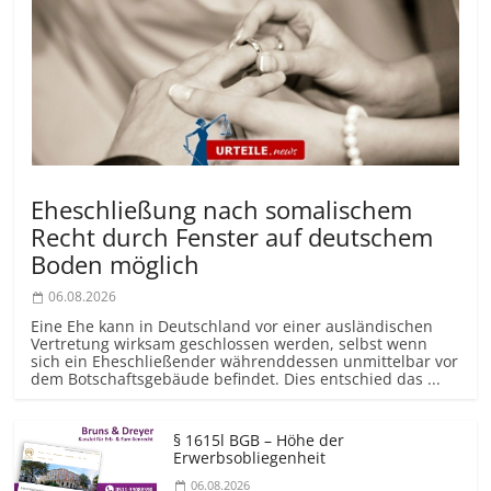
Eheschließung nach somalischem
Recht durch Fenster auf deutschem
Boden möglich
06.08.2026
Eine Ehe kann in Deutschland vor einer ausländischen
Vertretung wirksam geschlossen werden, selbst wenn
sich ein Eheschließender währenddessen unmittelbar vor
dem Botschaftsgebäude befindet. Dies entschied das ...
§ 1615l BGB – Höhe der
Erwerbsobliegenheit
06.08.2026