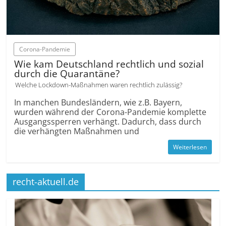
Corona-Pandemie
Wie kam Deutschland rechtlich und sozial
durch die Quarantäne?
Welche Lockdown-Maßnahmen waren rechtlich zulässig?
In manchen Bundesländern, wie z.B. Bayern,
wurden während der Corona-Pandemie komplette
Ausgangssperren verhängt. Dadurch, dass durch
die verhängten Maßnahmen und
Weiterlesen
recht-aktuell.de