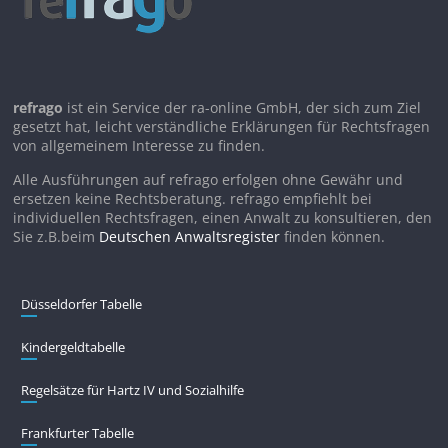
refrago
ist ein Service der ra-online GmbH, der sich zum Ziel
gesetzt hat, leicht verständliche Erklärungen für Rechtsfragen
von allgemeinem Interesse zu finden.
Alle Ausführungen auf refrago erfolgen ohne Gewähr und
ersetzen keine Rechtsberatung. refrago empfiehlt bei
individuellen Rechtsfragen, einen Anwalt zu konsultieren, den
Sie z.B.beim
Deutschen Anwaltsregister
finden können.
Düsseldorfer Tabelle
Kindergeldtabelle
Regelsätze für Hartz IV und Sozialhilfe
Frankfurter Tabelle