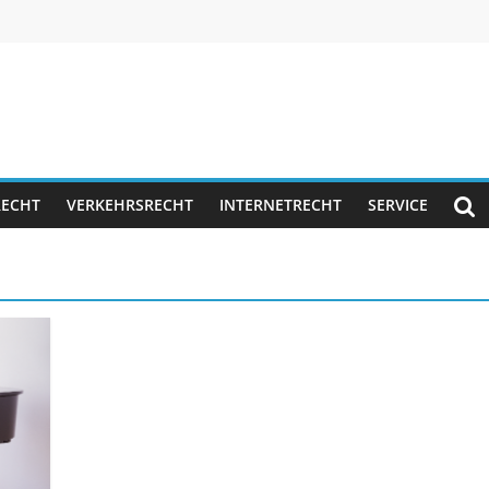
RECHT
VERKEHRSRECHT
INTERNETRECHT
SERVICE