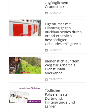
zugänglichem
Grundstück
05.08.2026
Eigentümer mit
Eilantrag gegen
Rückbau seines durch
Brand erheblich
beschädigten
Gebäudes erfolgreich
05.08.2026
Bienenstich auf dem
Weg zur Arbeit als
Dienstunfall
anerkannt
05.08.2026
Tödlicher
Polizeieinsatz in
Dortmund:
Hintergründe und
Lehren