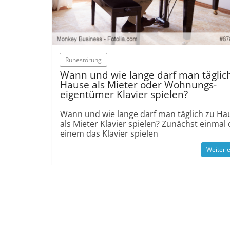
Ruhe­störung
Wann und wie lange darf man täglic
Hause als Mieter oder Wohnungs­
eigentümer Klavier spielen?
Wann und wie lange darf man täglich zu Ha
als Mieter Klavier spielen? Zunächst einmal 
einem das Klavier spielen
Weiterl