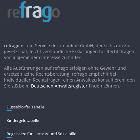
refrago
ist ein Service der ra-online GmbH, der sich zum Ziel
gesetzt hat, leicht verständliche Erklärungen für Rechtsfragen
von allgemeinem Interesse zu finden.
Alle Ausführungen auf refrago erfolgen ohne Gewähr und
ersetzen keine Rechtsberatung. refrago empfiehlt bei
individuellen Rechtsfragen, einen Anwalt zu konsultieren, den
Sie z.B.beim
Deutschen Anwaltsregister
finden können.
Düsseldorfer Tabelle
Kindergeldtabelle
Regelsätze für Hartz IV und Sozialhilfe