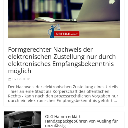
Formgerechter Nachweis der
elektronischen Zustellung nur durch
elektronisches Empfangsbekenntnis
möglich
07.08.2026
Der Nachweis der elektronischen Zustellung eines Urteils
- hier an eine Stadt als Körperschaft des öffentlichen
Rechts - kann nach den prozessrechtlichen Vorgaben nur
durch ein elektronisches Empfangsbekenntnis geführt ...
OLG Hamm erklärt
Handgepäckgebühren von Vueling für
unzulässig