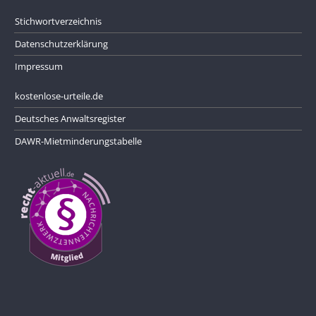
Stichwortverzeichnis
Datenschutzerklärung
Impressum
kostenlose-urteile.de
Deutsches Anwaltsregister
DAWR-Mietminderungstabelle