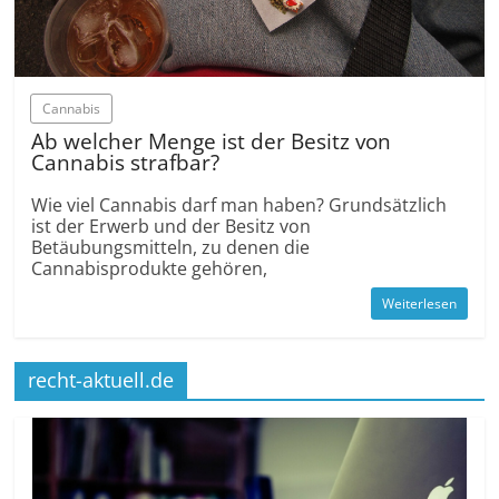
Cannabis
Ab welcher Menge ist der Besitz von
Cannabis strafbar?
Wie viel Cannabis darf man haben? Grundsätzlich
ist der Erwerb und der Besitz von
Betäubungsmitteln, zu denen die
Cannabisprodukte gehören,
Weiterlesen
recht-aktuell.de