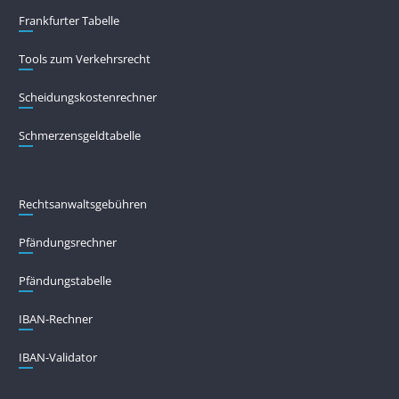
Frankfurter Tabelle
Tools zum Verkehrsrecht
Scheidungskostenrechner
Schmerzensgeldtabelle
Rechtsanwaltsgebühren
Pfändungs­rechner
Pfändungs­tabelle
IBAN-Rechner
IBAN-Validator