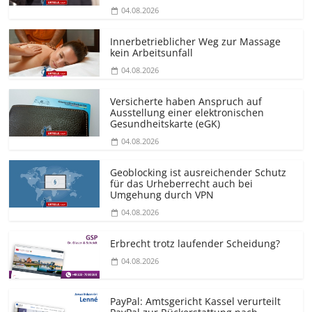
04.08.2026
Innerbetrieblicher Weg zur Massage
kein Arbeitsunfall
04.08.2026
Versicherte haben Anspruch auf
Ausstellung einer elektronischen
Gesundheitskarte (eGK)
04.08.2026
Geoblocking ist ausreichender Schutz
für das Urheberrecht auch bei
Umgehung durch VPN
04.08.2026
Erbrecht trotz laufender Scheidung?
04.08.2026
PayPal: Amtsgericht Kassel verurteilt