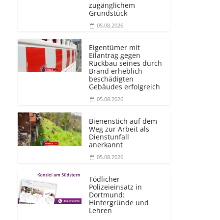
zugänglichem
Grundstück
05.08.2026
Eigentümer mit
Eilantrag gegen
Rückbau seines durch
Brand erheblich
beschädigten
Gebäudes erfolgreich
05.08.2026
Bienenstich auf dem
Weg zur Arbeit als
Dienstunfall
anerkannt
05.08.2026
Tödlicher
Polizeieinsatz in
Dortmund:
Hintergründe und
Lehren