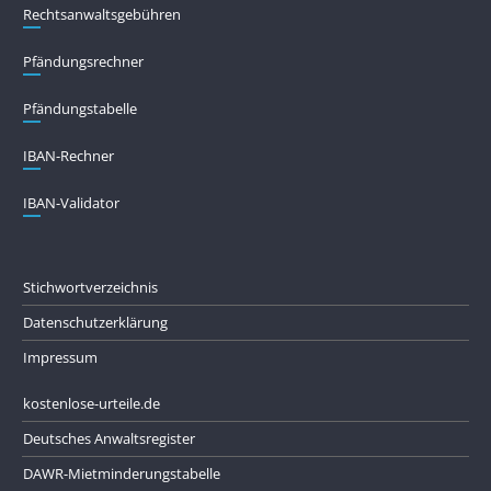
Rechtsanwaltsgebühren
Pfändungs­rechner
Pfändungs­tabelle
IBAN-Rechner
IBAN-Validator
Stichwortverzeichnis
Datenschutzerklärung
Impressum
kostenlose-urteile.de
Deutsches Anwaltsregister
DAWR-Mietminderungstabelle