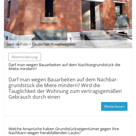
Miet­minderung
Darf man wegen Bauarbeiten auf dem Nachbar­grundstück die
Miete mindern?
Darf man wegen Bauarbeiten auf dem Nachbar­
grundstück die Miete mindern? Wird die
Tauglichkeit der Wohnung zum vertragsgemäßen
Gebrauch durch einen
Weiterlesen
Welche Ansprüche haben Grundstückseigentümer gegen ihre
Nachbarn wegen herabfallenden Laubs?