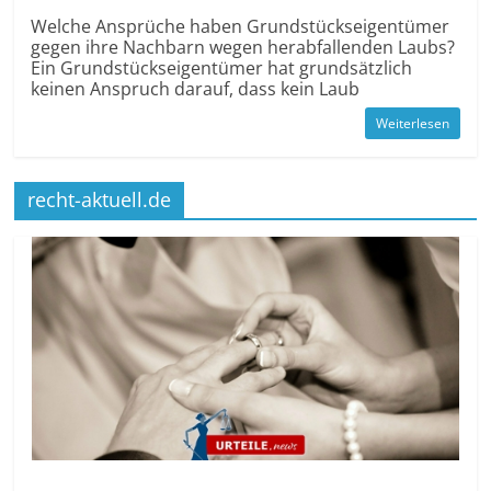
Welche Ansprüche haben Grundstückseigentümer
gegen ihre Nachbarn wegen herabfallenden Laubs?
Ein Grundstückseigentümer hat grundsätzlich
keinen Anspruch darauf, dass kein Laub
Weiterlesen
recht-aktuell.de