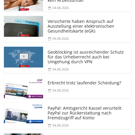
kein Arbeitsunfall
04.08.2026
Versicherte haben Anspruch auf
Ausstellung einer elektronischen
Gesundheitskarte (eGK)
04.08.2026
Geoblocking ist ausreichender Schutz
für das Urheberrecht auch bei
Umgehung durch VPN
04.08.2026
Erbrecht trotz laufender Scheidung?
04.08.2026
PayPal: Amtsgericht Kassel verurteilt
PayPal zur Rückerstattung nach
Fremdzugriff auf Konto
04.08.2026